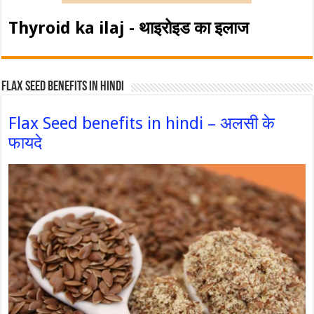
Thyroid ka ilaj - थाइरोइड का इलाज
Flax Seed Benefits in hindi
Flax Seed benefits in hindi – अलसी के
फायदे