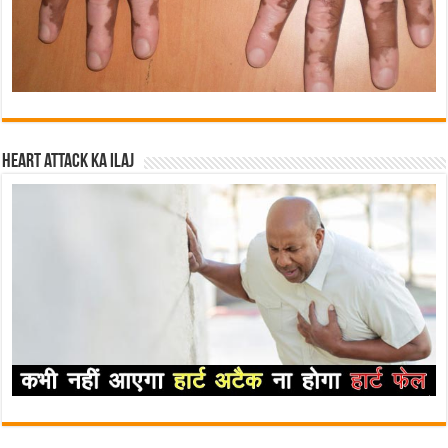
Heart attack ka ilaj