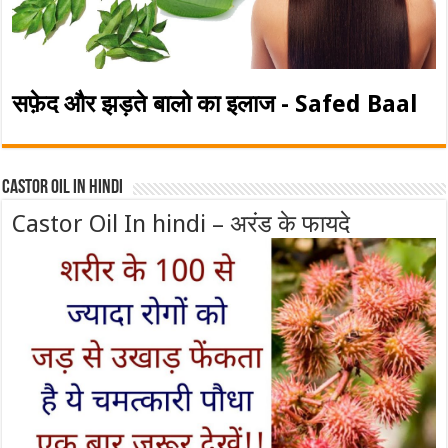
सफ़ेद और झड़ते बालो का इलाज - Safed Baal
Castor Oil In Hindi
Castor Oil In hindi – अरंड के फायदे