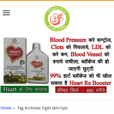
Home
»
Tag Archives: tight skin tips