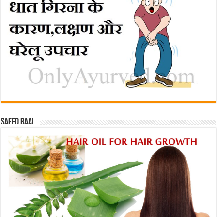
Safed baal