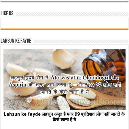
Like Us
Lahsun ke fayde
Lahsun ke fayde लहसुन अमृत है मगर 99 प्रतिशत लोग नहीं जानते के
कैसे खाना है ये