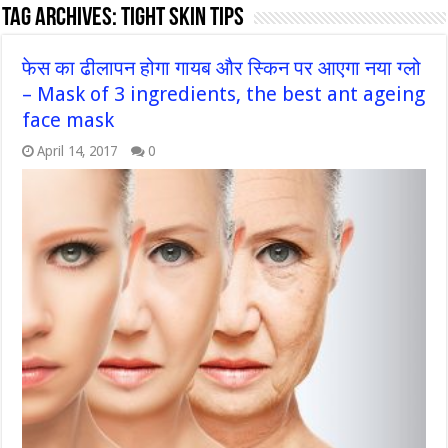
Tag Archives:
tight skin tips
फेस का ढीलापन होगा गायब और स्किन पर आएगा नया ग्लो
– Mask of 3 ingredients, the best ant ageing
face mask
April 14, 2017
0