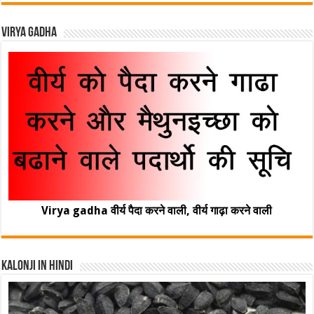
Virya Gadha
Virya gadha वीर्य पैदा करने वाली, वीर्य गाढ़ा करने वाली
Kalonji In Hindi