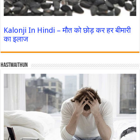
Kalonji In Hindi – मौत को छोड़ कर हर बीमारी
का इलाज
Hastmaithun