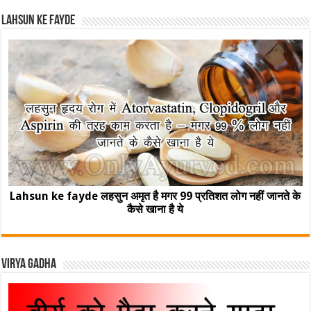
Lahsun ke fayde
Lahsun ke fayde लहसुन अमृत है मगर 99 प्रतिशत लोग नहीं जानते के
कैसे खाना है ये
Virya Gadha