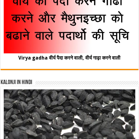
Virya gadha वीर्य पैदा करने वाली, वीर्य गाढ़ा करने वाली
Kalonji In Hindi