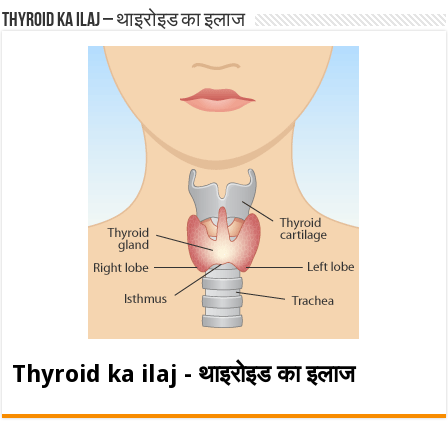
Thyroid ka ilaj – थाइरोइड का इलाज
Thyroid ka ilaj - थाइरोइड का इलाज