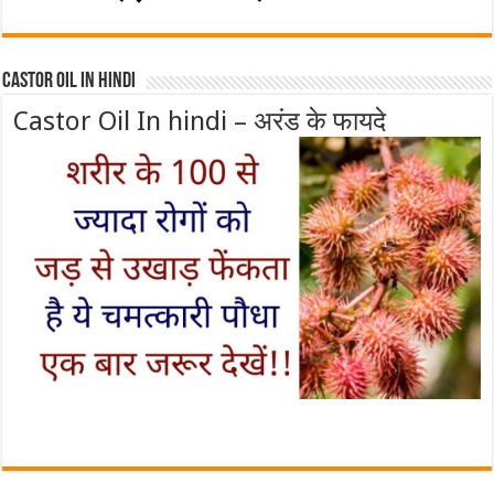
Castor Oil In Hindi
Castor Oil In hindi – अरंड के फायदे