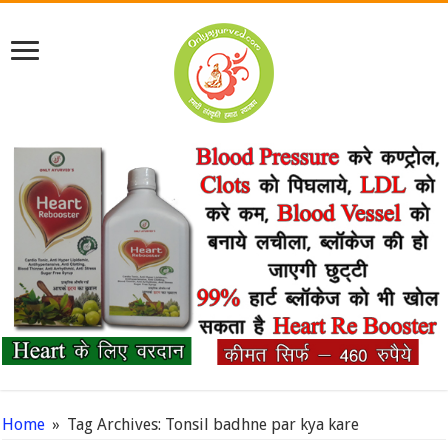
Home
»
Tag Archives: Tonsil badhne par kya kare