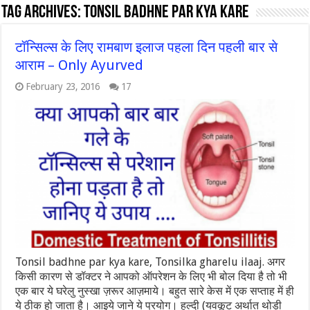
Tag Archives:
Tonsil badhne par kya kare
टॉन्सिल्स के लिए रामबाण इलाज पहला दिन पहली बार से
आराम – Only Ayurved
February 23, 2016
17
Tonsil badhne par kya kare, Tonsilka gharelu ilaaj. अगर
किसी कारण से डॉक्टर ने आपको ऑपरेशन के लिए भी बोल दिया है तो भी
एक बार ये घरेलु नुस्खा ज़रूर आज़माये। बहुत सारे केस में एक सप्ताह में ही
ये ठीक हो जाता है। आइये जाने ये प्रयोग। हल्दी (यवकूट अर्थात थोड़ी