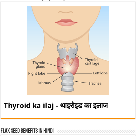
Thyroid ka ilaj - थाइरोइड का इलाज
Flax Seed Benefits in hindi