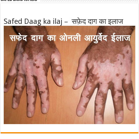
Safed Daag ka ilaj – सफ़ेद दाग का इलाज