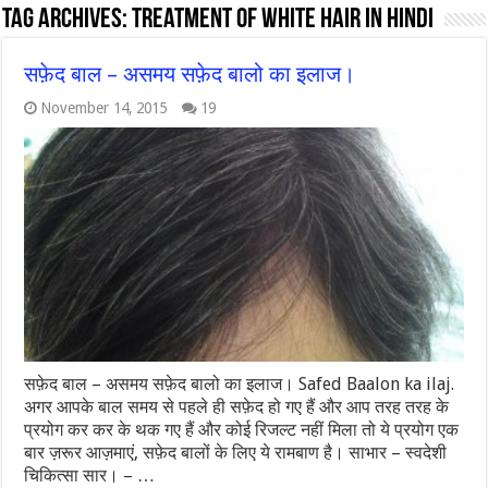
Tag Archives:
treatment of white hair in hindi
सफ़ेद बाल – असमय सफ़ेद बालो का इलाज।
November 14, 2015
19
सफ़ेद बाल – असमय सफ़ेद बालो का इलाज। Safed Baalon ka ilaj.
अगर आपके बाल समय से पहले ही सफ़ेद हो गए हैं और आप तरह तरह के
प्रयोग कर कर के थक गए हैं और कोई रिजल्ट नहीं मिला तो ये प्रयोग एक
बार ज़रूर आज़माएं, सफ़ेद बालों के लिए ये रामबाण है। साभार – स्वदेशी
चिकित्सा सार। – …