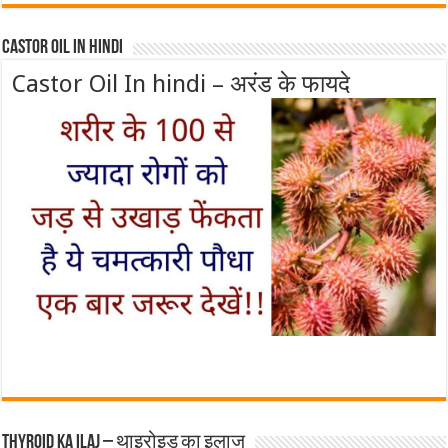
Castor Oil In Hindi
Castor Oil In hindi – अरंड के फायदे
Thyroid ka ilaj – थाइरोइड का इलाज