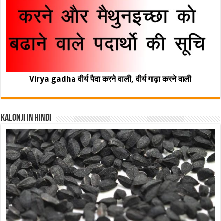
Virya gadha वीर्य पैदा करने वाली, वीर्य गाढ़ा करने वाली
Kalonji In Hindi