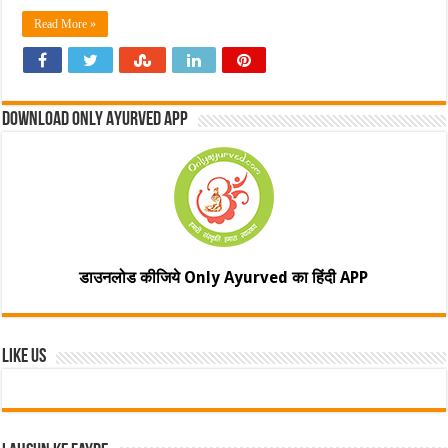
Read More »
Download Only Ayurved App
डाउनलोड कीजिये Only Ayurved का हिंदी APP
Like Us