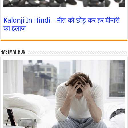
Kalonji In Hindi – मौत को छोड़ कर हर बीमारी
का इलाज
Hastmaithun