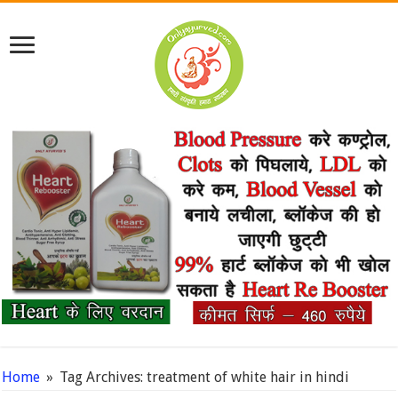
Home
»
Tag Archives: treatment of white hair in hindi