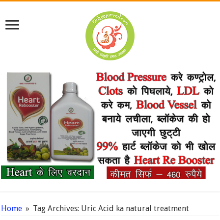
Home
»
Tag Archives: Uric Acid ka natural treatment