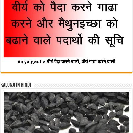
Virya gadha वीर्य पैदा करने वाली, वीर्य गाढ़ा करने वाली
Kalonji In Hindi