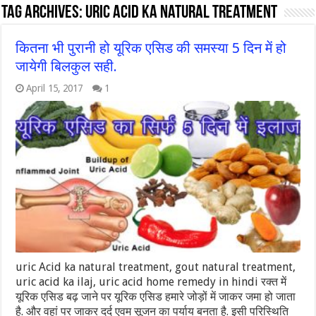
Tag Archives:
Uric Acid ka natural treatment
कितना भी पुरानी हो यूरिक एसिड की समस्या 5 दिन में हो
जायेगी बिलकुल सही.
April 15, 2017
1
uric Acid ka natural treatment, gout natural treatment,
uric acid ka ilaj, uric acid home remedy in hindi रक्त में
यूरिक एसिड बढ़ जाने पर यूरिक एसिड हमारे जोड़ों में जाकर जमा हो जाता
है. और वहां पर जाकर दर्द एवम सूजन का पर्याय बनता है. इसी परिस्थिति