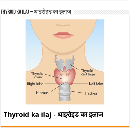
Thyroid ka ilaj – थाइरोइड का इलाज
Thyroid ka ilaj - थाइरोइड का इलाज