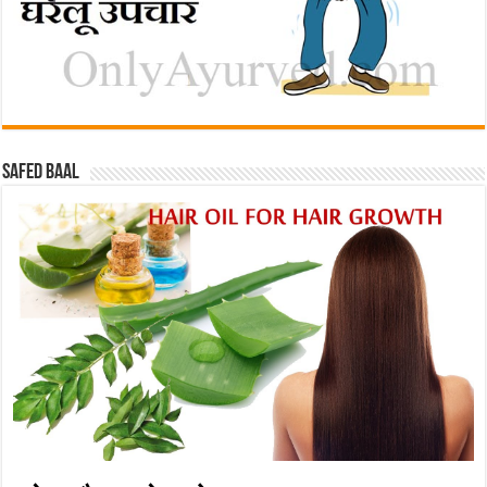
Safed baal