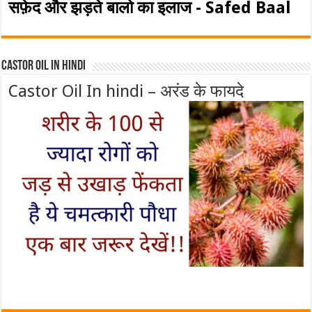
सफ़ेद और झड़ते बालो का इलाज - Safed Baal
Castor Oil In Hindi
Castor Oil In hindi – अरंड के फायदे