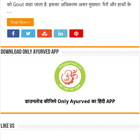
को Gout कहा जाता है. इसका अधिकतम असर मुख्यतः पैरों और हाथों के
…
Read More »
Download Only Ayurved App
डाउनलोड कीजिये Only Ayurved का हिंदी APP
Like Us