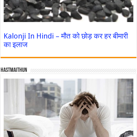
Kalonji In Hindi – मौत को छोड़ कर हर बीमारी
का इलाज
Hastmaithun