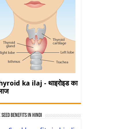
hyroid ka ilaj - थाइरोइड का
लाज
 Seed Benefits in hindi