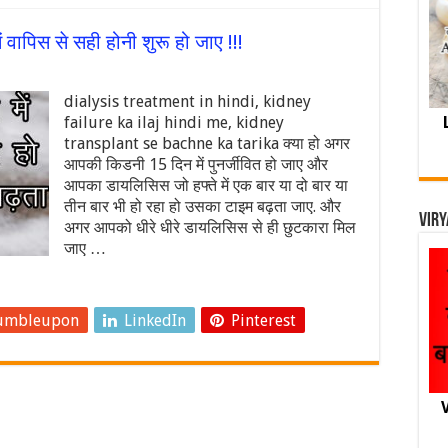
वापिस से सही होनी शुरू हो जाए !!!
dialysis treatment in hindi, kidney
failure ka ilaj hindi me, kidney
transplant se bachne ka tarika क्या हो अगर
आपकी किडनी 15 दिन में पुनर्जीवित हो जाए और
आपका डायलिसिस जो हफ्ते में एक बार या दो बार या
तीन बार भी हो रहा हो उसका टाइम बढ़ता जाए. और
Viry
अगर आपको धीरे धीरे डायलिसिस से ही छुटकारा मिल
जाए …
umbleupon
LinkedIn
Pinterest
V