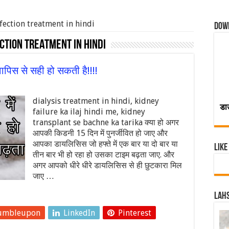
fection treatment in hindi
Dow
ction treatment in hindi
पिस से सही हो सकती है!!!!
dialysis treatment in hindi, kidney
डा
failure ka ilaj hindi me, kidney
transplant se bachne ka tarika क्या हो अगर
आपकी किडनी 15 दिन में पुनर्जीवित हो जाए और
आपका डायलिसिस जो हफ्ते में एक बार या दो बार या
Like
तीन बार भी हो रहा हो उसका टाइम बढ़ता जाए. और
अगर आपको धीरे धीरे डायलिसिस से ही छुटकारा मिल
जाए …
Lahs
umbleupon
LinkedIn
Pinterest