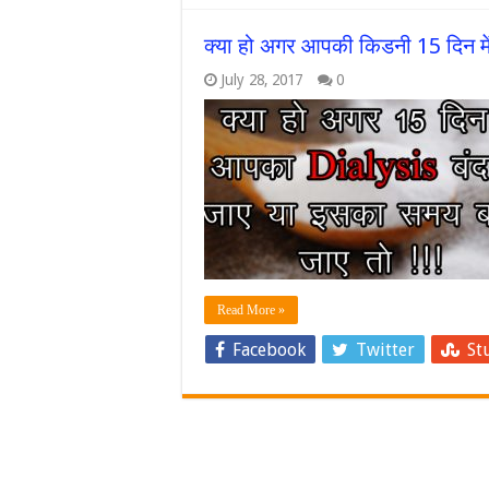
क्या हो अगर आपकी किडनी 15 दिन में 
July 28, 2017
0
Read More »
Facebook
Twitter
St