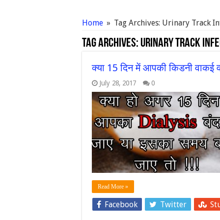
Home
»
Tag Archives: Urinary Track In
Tag Archives:
Urinary Track Infe
क्या 15 दिन में आपकी किडनी वाकई वा
July 28, 2017
0
Read More »
Facebook
Twitter
St