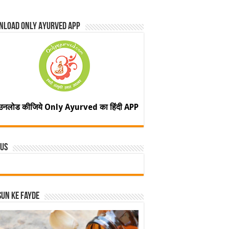
nload Only Ayurved App
उनलोड कीजिये Only Ayurved का हिंदी APP
 Us
un ke fayde