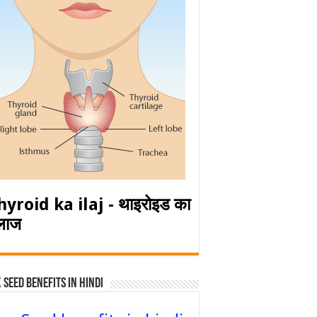
hyroid ka ilaj - थाइरोइड का
लाज
 Seed Benefits in hindi