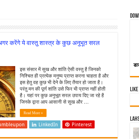
Dow
गर करेंगे ये वास्तु शास्त्र के कुछ अनुभूत सरल
डा
इस संसार में सुख और शांति ऐसी वस्तु है जिनको
निश्चित ही प्रत्येक मनुष्य प्राप्त करना चाहता है और
इस हेतु वह कुछ भी देने के लिए तैयार हो जाता है।
परंतु मन की पूर्ण शांति उसे फिर भी प्राप्त नहीं होती
Like
है। यहां पर कुछ अनुभूत सरल उपाय दिए जा रहे है
जिनके द्वारा आप आसानी से सुख और …
Read More »
Lahs
umbleupon
LinkedIn
Pinterest