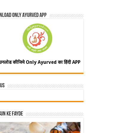
nload Only Ayurved App
उनलोड कीजिये Only Ayurved का हिंदी APP
 Us
un ke fayde