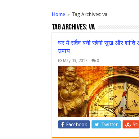
Home
»
Tag Archives: va
Tag Archives:
va
घर में सदैव बनी रहेगी सुख और शांति अ
उपाय
May 13, 2017
0
Facebook
Twitter
St