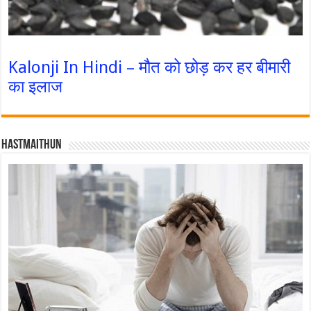
Kalonji In Hindi – मौत को छोड़ कर हर बीमारी
का इलाज
Hastmaithun