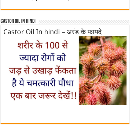
Castor Oil In Hindi
Castor Oil In hindi – अरंड के फायदे