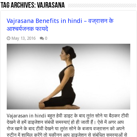
Tag Archives:
Vajrasana
Vajrasana Benefits in hindi – वज्रासन के
आश्चर्यजनक फायदे
May 13, 2016
0
Vajarasan in hindi बहुत हेवी डाइट के बाद तुरंत सोने या बैठकर टीवी
देखने से हमें डाइजेशन संबंधी समस्याएं हो ही जाती हैं। ऐसे में अगर आप
रोज खाने के बाद टीवी देखने या तुरंत सोने के बजाय वज्रासन को अपने
रुटीन में शामिल करेंगे तो यकीनन आप डाइजेशन से संबंधित समस्याओं से