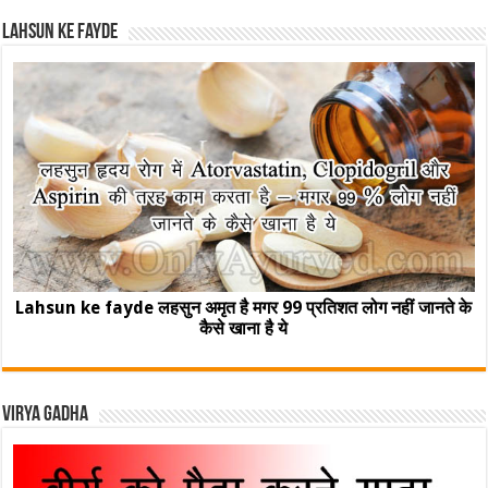
Lahsun ke fayde
Lahsun ke fayde लहसुन अमृत है मगर 99 प्रतिशत लोग नहीं जानते के
कैसे खाना है ये
Virya Gadha