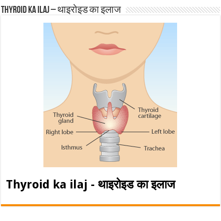
Thyroid ka ilaj – थाइरोइड का इलाज
Thyroid ka ilaj - थाइरोइड का इलाज