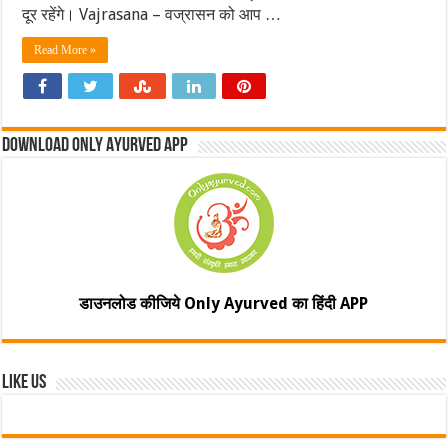
दूर रहेंगे। Vajrasana – वज्रासन को आप …
Read More »
Download Only Ayurved App
डाउनलोड कीजिये Only Ayurved का हिंदी APP
Like Us