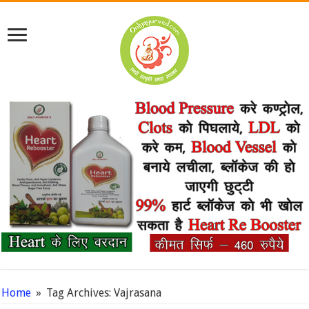
Home
»
Tag Archives: Vajrasana