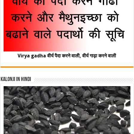
Virya gadha वीर्य पैदा करने वाली, वीर्य गाढ़ा करने वाली
Kalonji In Hindi