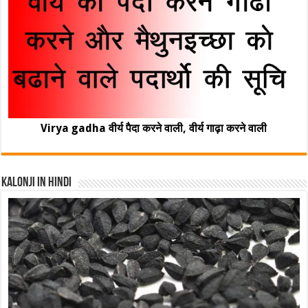
Virya gadha वीर्य पैदा करने वाली, वीर्य गाढ़ा करने वाली
Kalonji In Hindi