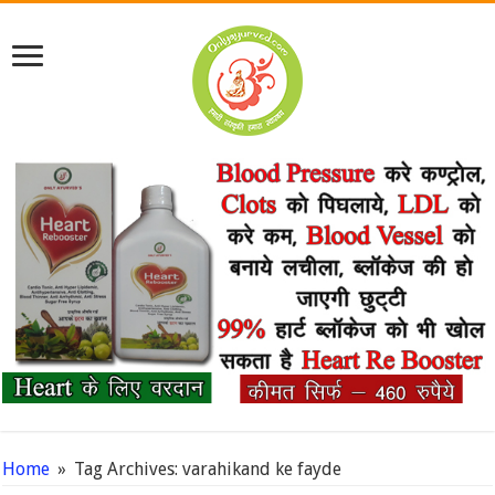
Home
»
Tag Archives: varahikand ke fayde