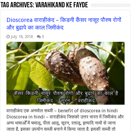
Tag Archives:
varahikand ke fayde
Dioscorea वाराहीकंद – किडनी कैंसर नासूर पौरुष रोगों
और बुढापे का काल जिमीकंद
July 18, 2018
0
वाराहीकंद एक अनमोल सब्जी – benefit of dioscorea in hindi
Dioscorea in hindi – वाराहीकंद जिसको उत्तर भारत में जिमीकंद और
अन्य भाषाओँ में चमालू, पीता आलू, सूरन, रतालू, इत्यादि नामों से जाना
जाता है, इसका उपयोग सब्जी बनाने में किया जाता है. इसकी सब्जी तो