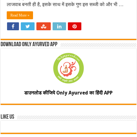
लाजवाब बनती ही है, इसके साथ में इसके गुण इस सब्जी को और भी …
Read More »
Download Only Ayurved App
डाउनलोड कीजिये Only Ayurved का हिंदी APP
Like Us