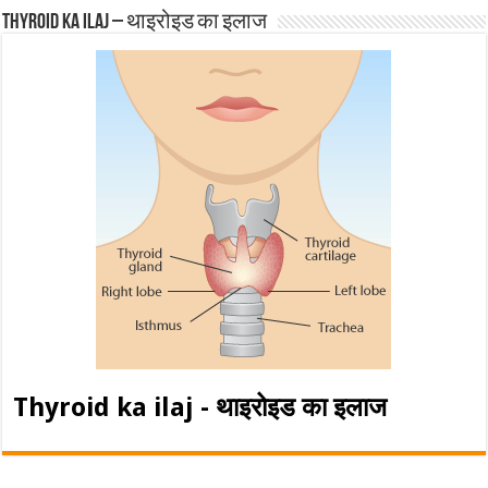
Thyroid ka ilaj – थाइरोइड का इलाज
Thyroid ka ilaj - थाइरोइड का इलाज