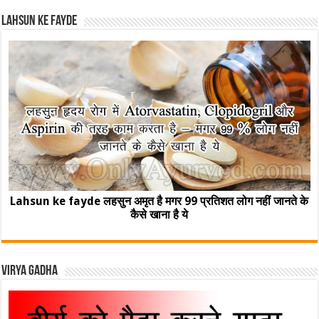
Lahsun ke fayde
Lahsun ke fayde लहसुन अमृत है मगर 99 प्रतिशत लोग नहीं जानते के
कैसे खाना है ये
Virya Gadha