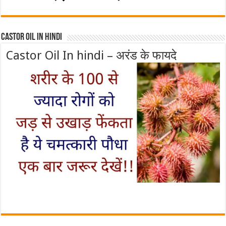
Castor Oil In Hindi
Castor Oil In hindi – अरंड के फायदे