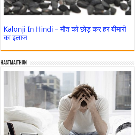
Kalonji In Hindi – मौत को छोड़ कर हर बीमारी
का इलाज
Hastmaithun