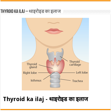
Thyroid ka ilaj – थाइरोइड का इलाज
Thyroid ka ilaj - थाइरोइड का इलाज