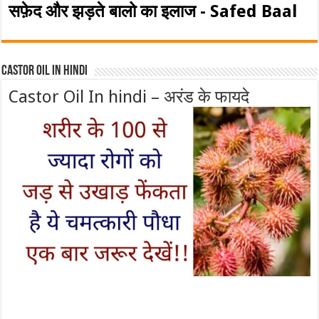
सफ़ेद और झड़ते बालो का इलाज - Safed Baal
Castor Oil In Hindi
Castor Oil In hindi – अरंड के फायदे