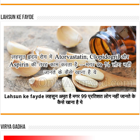
Lahsun ke fayde
Lahsun ke fayde लहसुन अमृत है मगर 99 प्रतिशत लोग नहीं जानते के
कैसे खाना है ये
Virya Gadha