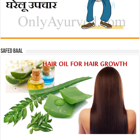
Safed baal