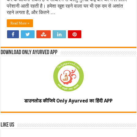
परेशानी आती रहती है। हमेशा खुश रहने वाला घर भी एक दम से अशांत
रहने लगता है, और कितने …
Read More »
Download Only Ayurved App
डाउनलोड कीजिये Only Ayurved का हिंदी APP
Like Us