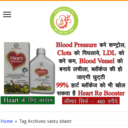
Home
»
Tag Archives: vastu shastr