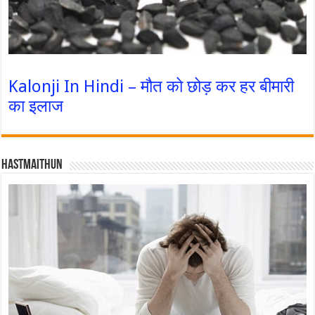
Kalonji In Hindi – मौत को छोड़ कर हर बीमारी
का इलाज
Hastmaithun