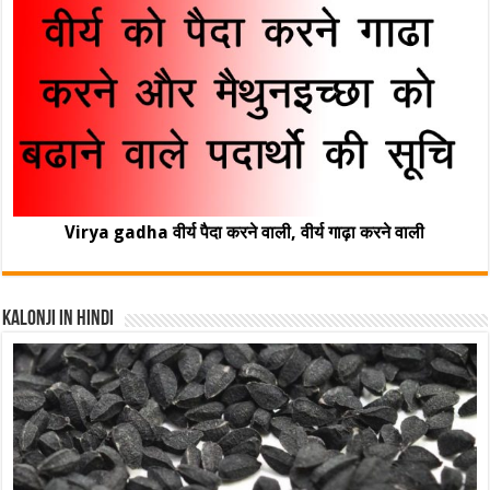
Virya gadha वीर्य पैदा करने वाली, वीर्य गाढ़ा करने वाली
Kalonji In Hindi