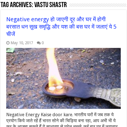
Tag Archives:
vastu shastr
Negative energy हो जाएगी दूर और घर में होगी
बरसात धन सुख समृद्धि और यश की बस घर में जलाएं ये 5
चीजें
May 10, 2017
0
Negative Energy Kaise door kare. भारतीय घरों में जब तक ये
प्रयोग किये जाते रहें हैं भारत सोने की चिड़िया बना रहा, आप अभी भी ये
कर के आजमा सकते हैं ये साधारण से घरेलु नुस्खे. कई बार घर में लगातार