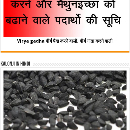
Virya gadha वीर्य पैदा करने वाली, वीर्य गाढ़ा करने वाली
Kalonji In Hindi