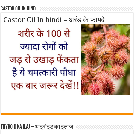
Castor Oil In Hindi
Castor Oil In hindi – अरंड के फायदे
Thyroid ka ilaj – थाइरोइड का इलाज