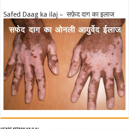
Safed Daag ka ilaj – सफ़ेद दाग का इलाज