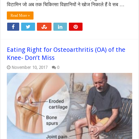
विटामिन जो अब तक चिकित्सा विज्ञानियों ने खोज निकाले हैं वे सब …
Read More »
Eating Right for Osteoarthritis (OA) of the
Knee- Don’t Miss
November 10, 2017
0