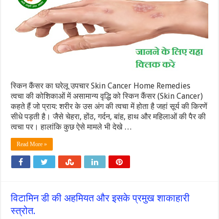
स्किन कैंसर का घरेलू उपचार Skin Cancer Home Remedies
त्वचा की कोशिकाओं में असामान्य वृद्धि को स्किन कैंसर (Skin Cancer)
कहते हैं जो प्राय: शरीर के उस अंग की त्वचा में होता है जहां सूर्य की किरणें
सीधे पड़ती है। जैसे चेहरा, होंठ, गर्दन, बांह, हाथ और महिलाओं की पैर की
त्वचा पर। हालांकि कुछ ऐसे मामले भी देखे …
Read More »
विटामिन डी की अहमियत और इसके प्रमुख शाकाहारी
स्त्रोत.