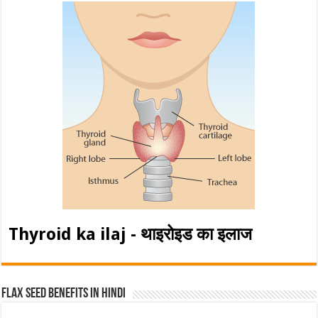
Thyroid ka ilaj - थाइरोइड का इलाज
Flax Seed Benefits in hindi