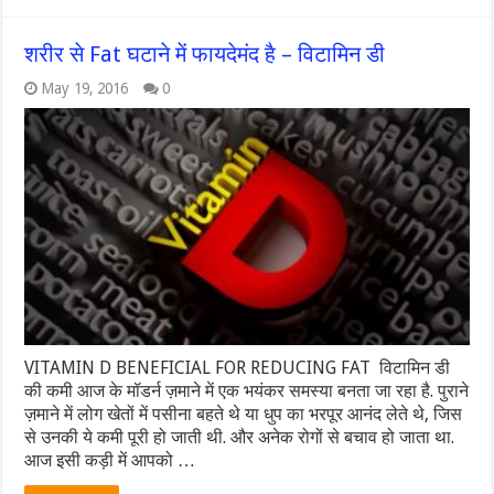
शरीर से Fat घटाने में फायदेमंद है – विटामिन डी
May 19, 2016
0
VITAMIN D BENEFICIAL FOR REDUCING FAT विटामिन डी
की कमी आज के मॉडर्न ज़माने में एक भयंकर समस्या बनता जा रहा है. पुराने
ज़माने में लोग खेतों में पसीना बहते थे या धुप का भरपूर आनंद लेते थे, जिस
से उनकी ये कमी पूरी हो जाती थी. और अनेक रोगों से बचाव हो जाता था.
आज इसी कड़ी में आपको …