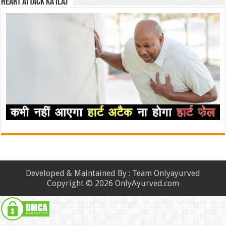
Heart attack ka ilaj
Developed & Maintained By : Team Onlyayurved
Copyright © 2026 OnlyAyurved.com