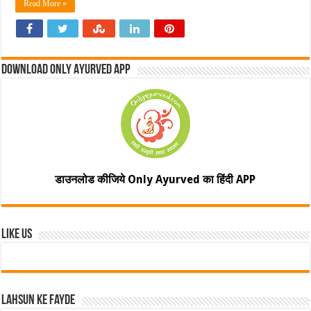
Read More »
Download Only Ayurved App
डाउनलोड कीजिये Only Ayurved का हिंदी APP
Like Us
Lahsun ke fayde