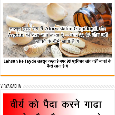
Lahsun ke fayde लहसुन अमृत है मगर 99 प्रतिशत लोग नहीं जानते के
कैसे खाना है ये
Virya Gadha