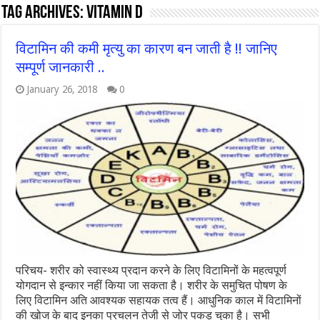
Tag Archives:
vitamin d
विटामिन की कमी मृत्यु का कारण बन जाती है !! जानिए
सम्पूर्ण जानकारी ..
January 26, 2018
0
परिचय- शरीर को स्वास्थ्य प्रदान करने के लिए विटामिनों के महत्वपूर्ण
योगदान से इन्कार नहीं किया जा सकता है। शरीर के समुचित पोषण के
लिए विटामिन अति आवश्यक सहायक तत्व हैं। आधुनिक काल में विटामिनों
की खोज के बाद इनका प्रचलन तेजी से जोर पकड़ चुका है। सभी