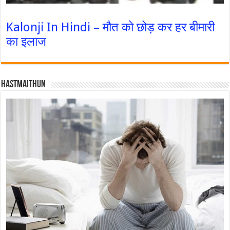
Kalonji In Hindi – मौत को छोड़ कर हर बीमारी
का इलाज
Hastmaithun