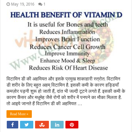
May 19, 2016
1
विटामिन डी की अहमियत और इसके प्रमुख शाकाहारी स्त्रोत. विटामिन
डी शरीर के लिए बहुत अहम् विटामिन है. इसकी कमी के कारण हड्डियाँ
कमज़ोर पड़नी शुरू हो जाती हैं, दांत भी जल्दी टूटने लगते हैं. इसकी कमी के
कारण कैंसर और मधुमेह जैसे रोगों को शरीर में पनपने का मौका मिलता है.
तो आइये जानते हैं विटामिन डी की अहमियत …
Read More »