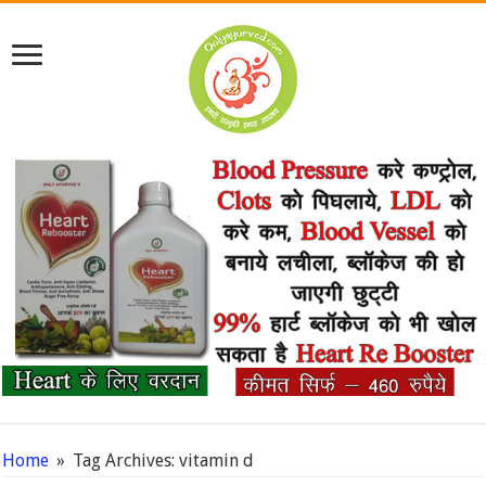
Home
»
Tag Archives: vitamin d