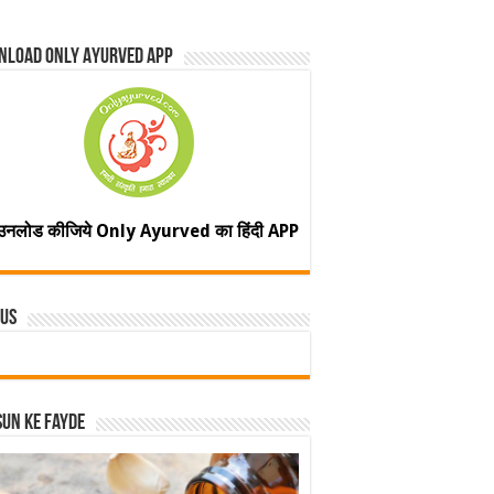
nload Only Ayurved App
उनलोड कीजिये Only Ayurved का हिंदी APP
 Us
un ke fayde