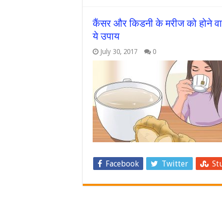
कैंसर और किडनी के मरीज को होने व
ये उपाय
July 30, 2017
0
Facebook
Twitter
St