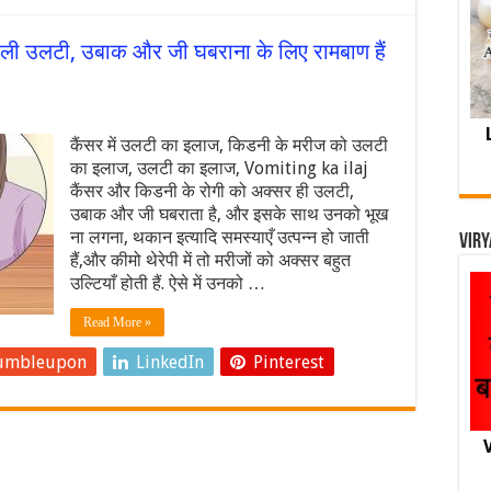
ाली उलटी, उबाक और जी घबराना के लिए रामबाण हैं
कैंसर में उलटी का इलाज, किडनी के मरीज को उलटी
का इलाज, उलटी का इलाज, Vomiting ka ilaj
कैंसर और किडनी के रोगी को अक्सर ही उलटी,
उबाक और जी घबराता है, और इसके साथ उनको भूख
ना लगना, थकान इत्यादि समस्याएँ उत्पन्न हो जाती
Viry
हैं,और कीमो थेरेपी में तो मरीजों को अक्सर बहुत
उल्टियाँ होती हैं. ऐसे में उनको …
Read More »
umbleupon
LinkedIn
Pinterest
V