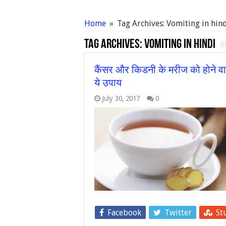
Home
»
Tag Archives: Vomiting in hin
Tag Archives:
Vomiting in hindi
कैंसर और किडनी के मरीज को होने व
ये उपाय
July 30, 2017
0
Facebook
Twitter
St