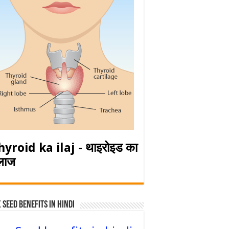
hyroid ka ilaj - थाइरोइड का
लाज
 Seed Benefits in hindi