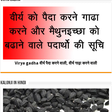
Virya gadha वीर्य पैदा करने वाली, वीर्य गाढ़ा करने वाली
Kalonji In Hindi