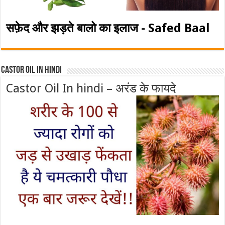
सफ़ेद और झड़ते बालो का इलाज - Safed Baal
Castor Oil In Hindi
Castor Oil In hindi – अरंड के फायदे