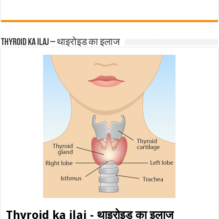
Thyroid ka ilaj – थाइरोइड का इलाज
Thyroid ka ilaj - थाइरोइड का इलाज