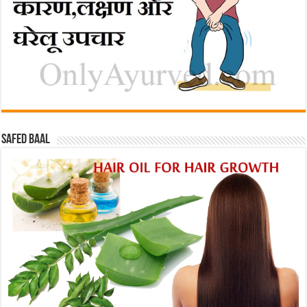
Safed baal