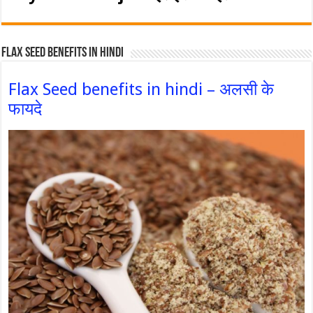
Flax Seed Benefits in hindi
Flax Seed benefits in hindi – अलसी के
फायदे