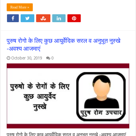
Read More »
पुरुष रोगो के लिए कुछ आयुर्वेदिक सरल व अनुभूत नुस्खे
-अवश्य आजमाएं
October 30, 2019
0
पुरुष रोगो के लिए कुछ आयुर्वेदिक सरल व अनुभूत नुस्खे -अवश्य आजमाएं