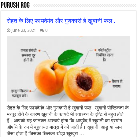
purush rog
सेहत के लिए फायदेमंद और गुणकारी हे खुबानी फल .
June 23, 2021
0
सेहत के लिए फायदेमंद और गुणकारी हे खुबानी फल . खुबानी पौष्टिकता के
भरपूर होने के कारण खुबानी के फायदे भी स्वास्थ्य के दृष्टि से बहुत होते
हैं। आपको यह जानकर आश्चर्य होगा कि आयुर्वेद में खुबानी का प्रयोग
औषधि के रुप में बहुतायत मात्रा में की जाती है। खुबानी आड़ू या प्लम
जैसा होता है जिसका छिलका थोड़ा खुरदुरा …