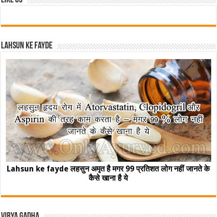
Like Us
Lahsun ke fayde
Lahsun ke fayde लहसुन अमृत है मगर 99 प्रतिशत लोग नहीं जानते के
कैसे खाना है ये
Virya Gadha