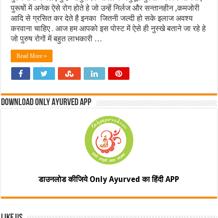
पुरूषों में अनेक ऐसे रोग होते हे जो उन्हें निर्लज और सन्तानहीन ,कमजोरी
आदि से ग्रसित कर देते है इनका जितनी जल्दी हो सके इलाज अवश्य
करवाना चाहिए . आज हम आपको इस पोस्ट में ऐसे ही नुस्खे बताने जा रहे हे
जो पुरुष रोगों में बहुत लाभकारी …
Read More »
Download Only Ayurved App
डाउनलोड कीजिये Only Ayurved का हिंदी APP