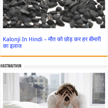
Kalonji In Hindi – मौत को छोड़ कर हर बीमारी
का इलाज
Hastmaithun