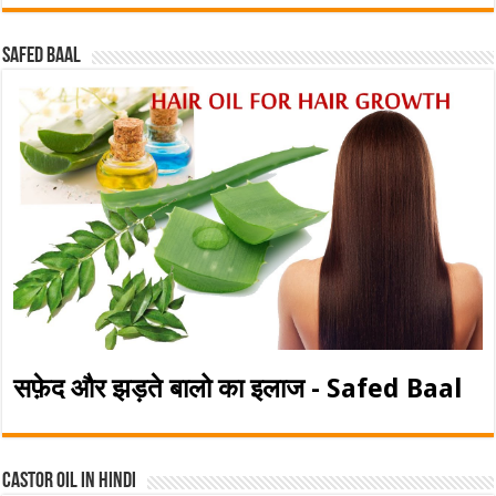
Safed baal
सफ़ेद और झड़ते बालो का इलाज - Safed Baal
Castor Oil In Hindi