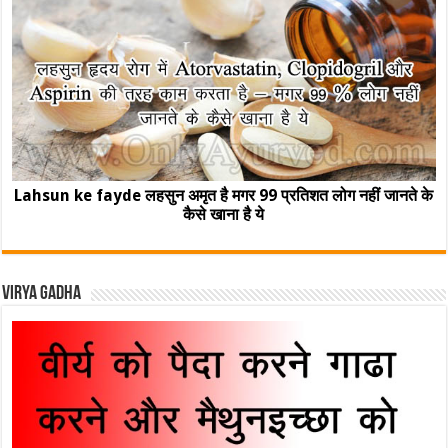
Lahsun ke fayde लहसुन अमृत है मगर 99 प्रतिशत लोग नहीं जानते के
कैसे खाना है ये
Virya Gadha