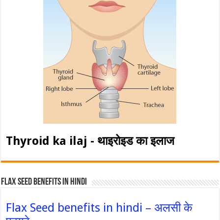
Thyroid ka ilaj - थाइरोइड का इलाज
Flax Seed Benefits in hindi
Flax Seed benefits in hindi – अलसी के