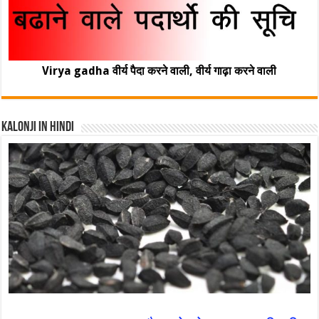
Virya gadha वीर्य पैदा करने वाली, वीर्य गाढ़ा करने वाली
Kalonji In Hindi