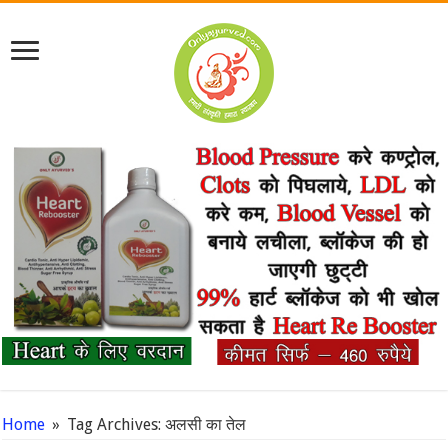
Home
»
Tag Archives: अलसी का तेल