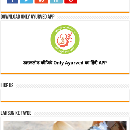
Download Only Ayurved App
डाउनलोड कीजिये Only Ayurved का हिंदी APP
Like Us
Lahsun ke fayde