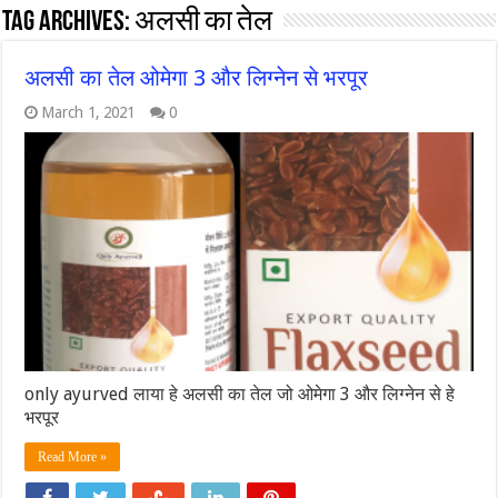
Tag Archives:
अलसी का तेल
अलसी का तेल ओमेगा 3 और लिग्नेन से भरपूर
March 1, 2021
0
only ayurved लाया हे अलसी का तेल जो ओमेगा 3 और लिग्नेन से हे
भरपूर
Read More »