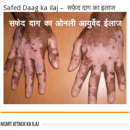
Safed Daag ka ilaj – सफ़ेद दाग का इलाज
Heart attack ka ilaj