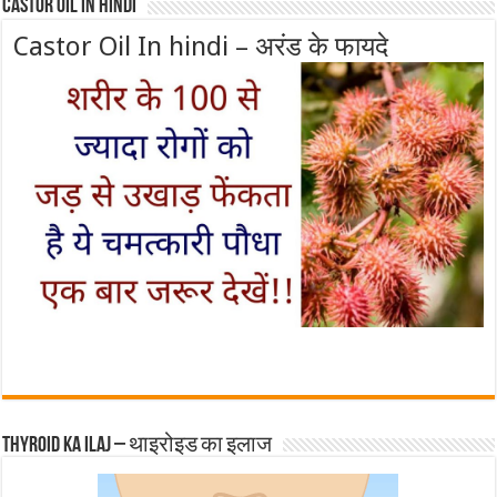
Castor Oil In Hindi
Castor Oil In hindi – अरंड के फायदे
Thyroid ka ilaj – थाइरोइड का इलाज