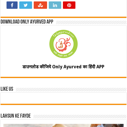
Download Only Ayurved App
डाउनलोड कीजिये Only Ayurved का हिंदी APP
Like Us
Lahsun ke fayde