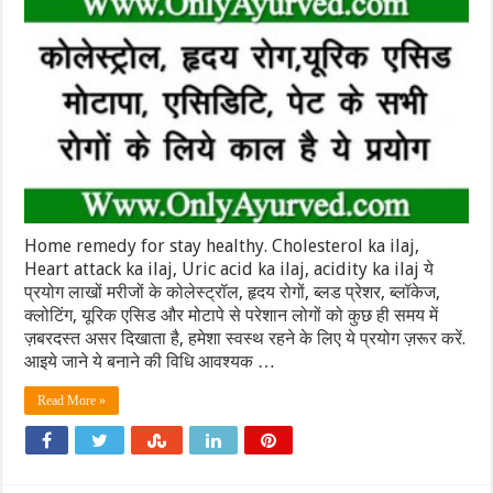
Home remedy for stay healthy. Cholesterol ka ilaj,
Heart attack ka ilaj, Uric acid ka ilaj, acidity ka ilaj ये
प्रयोग लाखों मरीजों के कोलेस्ट्रॉल, हृदय रोगों, ब्लड प्रेशर, ब्लॉकेज,
क्लोटिंग, यूरिक एसिड और मोटापे से परेशान लोगों को कुछ ही समय में
ज़बरदस्त असर दिखाता है, हमेशा स्वस्थ रहने के लिए ये प्रयोग ज़रूर करें.
आइये जाने ये बनाने की विधि आवश्यक …
Read More »