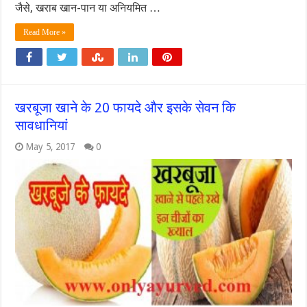
जैसे, खराब खान-पान या अनियमित …
Read More »
खरबूजा खाने के 20 फायदे और इसके सेवन कि
सावधानियां
May 5, 2017
0