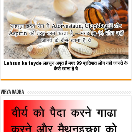
Lahsun ke fayde लहसुन अमृत है मगर 99 प्रतिशत लोग नहीं जानते के
कैसे खाना है ये
Virya Gadha