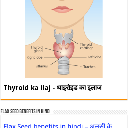
Thyroid ka ilaj - थाइरोइड का इलाज
Flax Seed Benefits in hindi
Flax Seed benefits in hindi – अलसी के