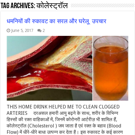
Tag Archives:
कोलेस्ट्रॉल
धमनियों की रुकावट का सरल और घरेलू उपचार
June 5, 2017
2
THIS HOME DRINK HELPED ME TO CLEAN CLOGGED
ARTERIES दरअसल हमारी आयु बढ़ने के साथ, शरीर के विभिन्न
हिस्सों की रक्त वाहिकाओं में, जिनमें कोरोनरी आर्टरीज़ भी शामिल हैं,
कोलेस्ट्रॉल (Cholesterol ) जम जाता है एवं रक्त के बहाव (Blood
Flow) में धीरे-धीरे बाधा उत्पन्न कर देता है। इस रुकावट के कई कारण