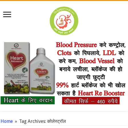
Home
»
Tag Archives: कोलेस्ट्रॉल