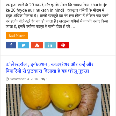
खरबूजा खाने के 20 फायदे और इसके सेवन कि सावधानियां kharbuje
ke 20 fayde aur nuksan in hindi खरबूजा गर्मियों के मौसम में
बहुत अधिक मिलता हैं। कच्चे खरबूजे का रंग हरा होता हैं लेकिन पक जाने
पर हल्के पीले-भूरे रंग का हो जाता हैं।खरबूजा गर्मियों में काफी पसंद किया
जाता है, इसमें पर्याप्‍त मात्रा में पानी होता है जो …
Read More »
कोलेस्ट्रॉल , इन्फेक्शन , ब्लडप्रेशर और कई और
बिमारियो से छुटकारा दिलाता है यह घरेलू नुस्खा
November 4, 2016
1