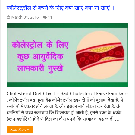
कॉलेस्ट्रॉल से बचने के लिए क्या खाएं क्या ना खाएं ।
March 31, 2016
11
Cholesterol Diet Chart – Bad Cholesterol kaise kam kare
, कॉलेस्ट्रॉल बढ़ा हुआ बैड कॉलेस्ट्रॉल हृदय रोगों को बुलावा देता है, ये
धमनियों में एकत्र होने लगता है, और इसका मार्ग संकरा कर देता है, तंग
धमनियों से उच्च रक्तचाप कि शिकायत हो जाती है, इनसे रक्त के धक्के
(ब्लड क्लोटिंग) होने से दिल का दौरा पड़ने कि सम्भावना बढ़ जाती …
Read More »