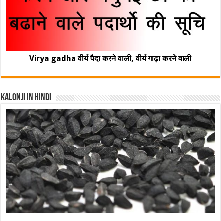
Virya gadha वीर्य पैदा करने वाली, वीर्य गाढ़ा करने वाली
Kalonji In Hindi