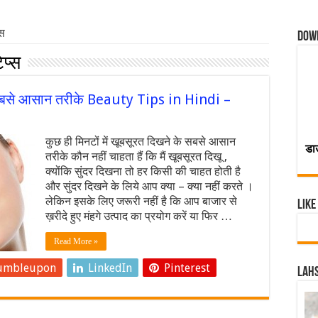
्स
Dow
िप्स
के सबसे आसान तरीके Beauty Tips in Hindi –
कुछ ही मिनटों में खूबसूरत दिखने के सबसे आसान
डा
तरीके कौन नहीं चाहता हैं कि मैं खूबसूरत दिखू ,
क्योंकि सुंदर दिखना तो हर किसी की चाहत होती है
और सुंदर दिखने के लिये आप क्या – क्या नहीं करते ।
लेकिन इसके लिए जरूरी नहीं है कि आप बाजार से
Like
ख़रीदे हुए मंहगे उत्पाद का प्रयोग करें या फिर …
Read More »
umbleupon
LinkedIn
Pinterest
Lahs