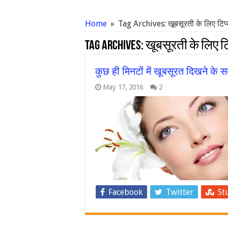
Home
»
Tag Archives: खूबसूरती के लिए टिप
Tag Archives:
खूबसूरती के लिए ट
कुछ ही मिनटों में खूबसूरत दिखने 
May 17, 2016
2
Facebook
Twitter
St