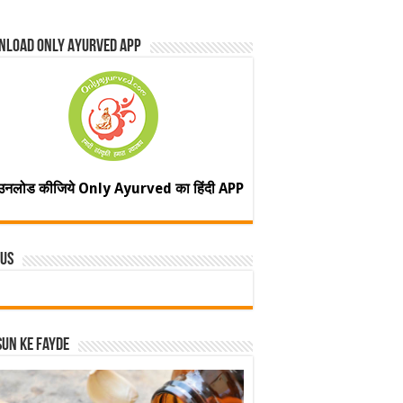
nload Only Ayurved App
उनलोड कीजिये Only Ayurved का हिंदी APP
 Us
un ke fayde