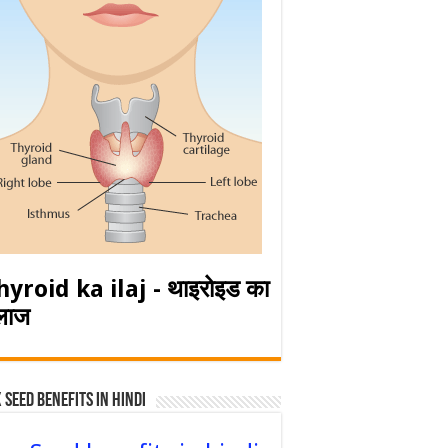
hyroid ka ilaj - थाइरोइड का
लाज
 Seed Benefits in hindi