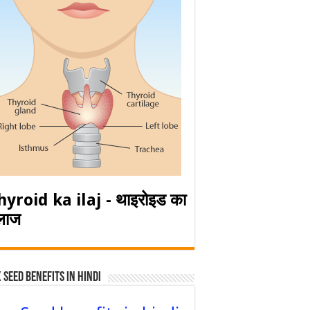
hyroid ka ilaj - थाइरोइड का
लाज
 Seed Benefits in hindi