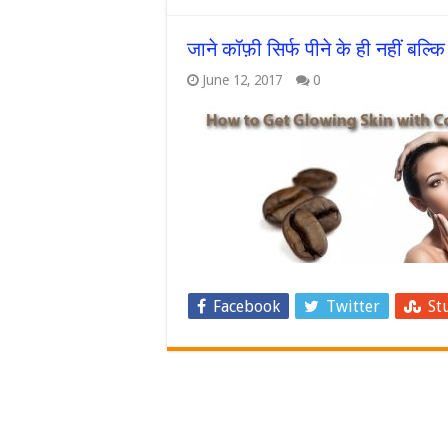
जाने कॉफ़ी सिर्फ पीने के ही नहीं बल्
June 12, 2017
0
Facebook
Twitter
St