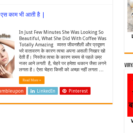
कि एस काम भी आती है |
In Just Few Minutes She Was Looking So
Beautiful, What She Did With Coffee Was
Totally Amazing व्यस्त जीवनशैली और प्रदूषण
भरे वातावरण के कारण त्वचा अपना असली निखार खो
देती हैं। निस्तेज त्वचा के कारण समय से पहले उम्र
नजर आने लगती है, चेहरे पर हमेशा थकान जैसा लगने
Viry
लगता है। ऐसा चेहरा किसी को अच्छा नहीं लगता …
Read More »
umbleupon
LinkedIn
Pinterest
V