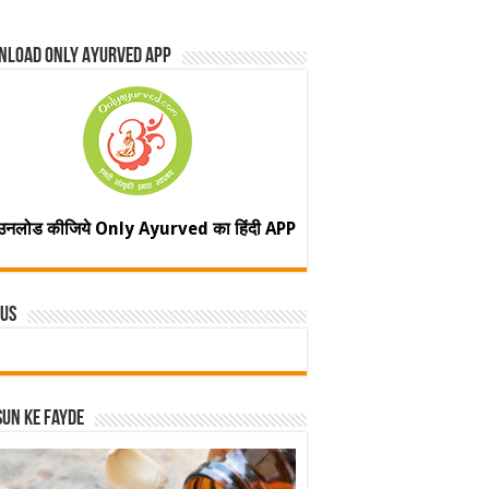
nload Only Ayurved App
उनलोड कीजिये Only Ayurved का हिंदी APP
 Us
un ke fayde