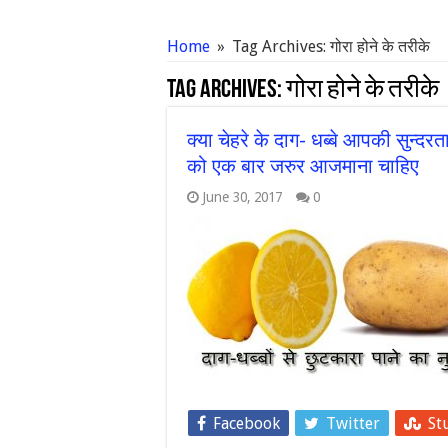
Home
»
Tag Archives: गोरा होने के तरीके
Tag Archives:
गोरा होने के तरीके
क्या चेहरे के दाग- धब्बे आपकी सुन्दर
को एक बार जरुर आजमाना चाहिए
June 30, 2017
0
Facebook
Twitter
St