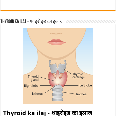
Thyroid ka ilaj – थाइरोइड का इलाज
Thyroid ka ilaj - थाइरोइड का इलाज