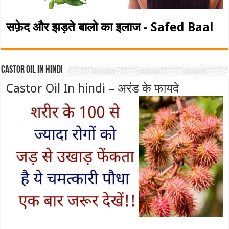
सफ़ेद और झड़ते बालो का इलाज - Safed Baal
Castor Oil In Hindi
Castor Oil In hindi – अरंड के फायदे