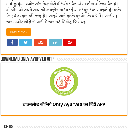
chilgoje. अंजीर और चिलगोजे वी*र्यव*र्धक और मर्दाना शक्तिवर्धक हैं।
वो लोग जो अपने आप को कमज़ोर ना*म*र्द या न*पुंस*क समझते हैं उनके
लिए ये वरदान की तरह है। आइये जाने इनके प्रयोग के बारे में। अंजीर।
चार अंजीर थोड़े से पानी में चार घंटे भिगोएं, फिर यह …
Read More »
Download Only Ayurved App
डाउनलोड कीजिये Only Ayurved का हिंदी APP
Like Us