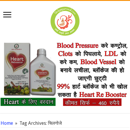
Home
»
Tag Archives: चिलगोजे