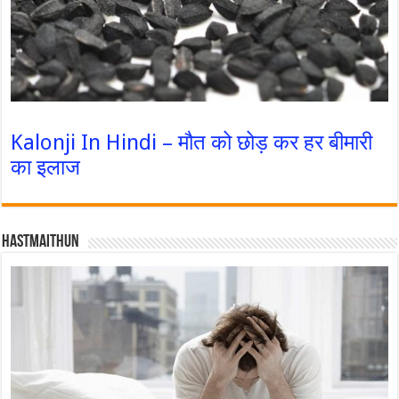
Kalonji In Hindi – मौत को छोड़ कर हर बीमारी
का इलाज
Hastmaithun