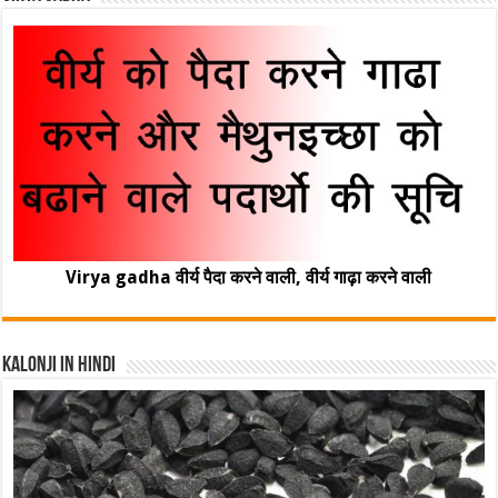
Virya gadha वीर्य पैदा करने वाली, वीर्य गाढ़ा करने वाली
Kalonji In Hindi