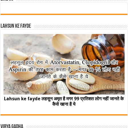
Lahsun ke fayde
Lahsun ke fayde लहसुन अमृत है मगर 99 प्रतिशत लोग नहीं जानते के
कैसे खाना है ये
Virya Gadha