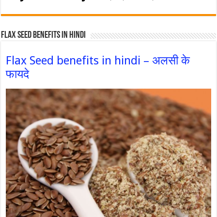
Flax Seed Benefits in hindi
Flax Seed benefits in hindi – अलसी के
फायदे