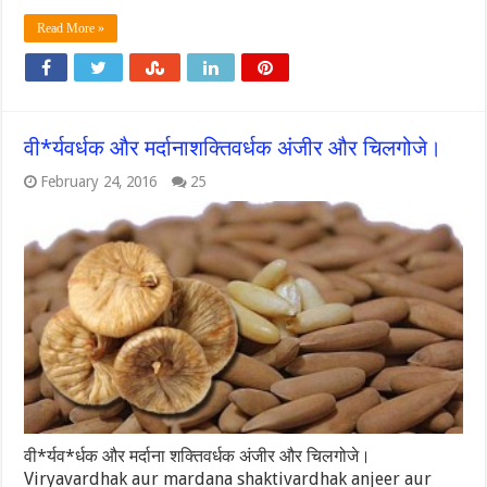
Read More »
वी*र्यवर्धक और मर्दानाशक्तिवर्धक अंजीर और चिलगोजे।
February 24, 2016
25
वी*र्यव*र्धक और मर्दाना शक्तिवर्धक अंजीर और चिलगोजे।
Viryavardhak aur mardana shaktivardhak anjeer aur