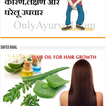
Safed baal