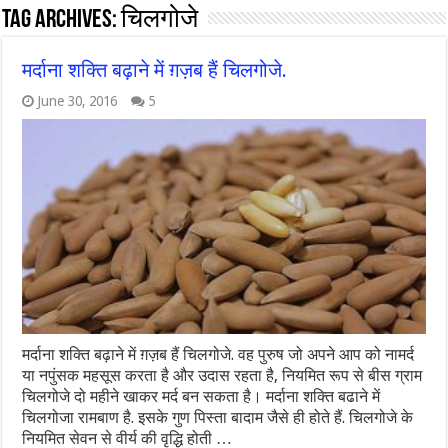
Tag Archives:
चिलगोजे
मर्दाना शक्ति बढ़ाने में ग़ज़ब हैं चिलगोजे.
June 30, 2016
5
मर्दाना शक्ति बढ़ाने में ग़ज़ब हैं चिलगोजे. वह पुरुष जो अपने आप को नामर्द
या नपुंसक महसूस करता है और उदास रहता है, नियमित रूप से बीस ग्राम
चिलगोजे दो महीने खाकर मर्द बन सकता है। मर्दाना शक्ति बढाने में
चिलगोजा रामबाण है. इसके गुण पिस्ता बादाम जैसे ही होते हैं. चिलगोजे के
नियमित सेवन से वीर्य की वृद्धि होती …