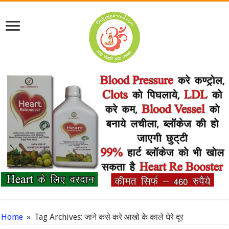
Home
»
Tag Archives: जाने कसे करे आखो के काले घेरे दूर