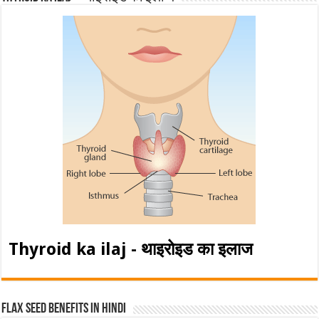
Thyroid ka ilaj - थाइरोइड का इलाज
Flax Seed Benefits in hindi