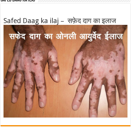
Safed Daag ka ilaj – सफ़ेद दाग का इलाज