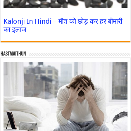
Kalonji In Hindi – मौत को छोड़ कर हर बीमारी
का इलाज
Hastmaithun