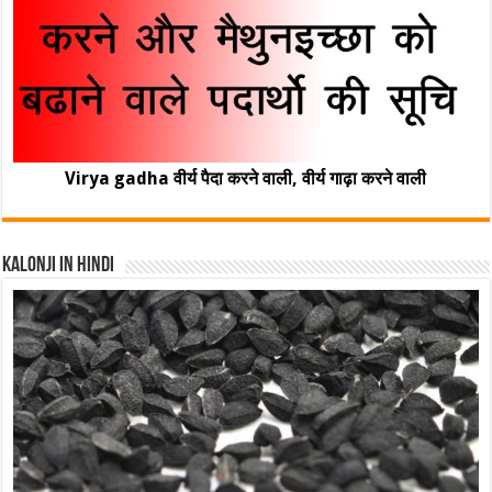
Virya gadha वीर्य पैदा करने वाली, वीर्य गाढ़ा करने वाली
Kalonji In Hindi