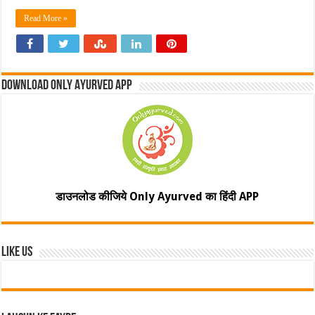
Read More »
Download Only Ayurved App
डाउनलोड कीजिये Only Ayurved का हिंदी APP
Like Us