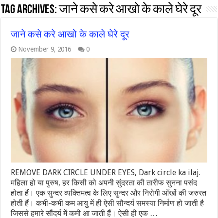
Tag Archives:
जाने कसे करे आखो के काले घेरे दूर
जाने कसे करे आखो के काले घेरे दूर
November 9, 2016
0
REMOVE DARK CIRCLE UNDER EYES, Dark circle ka ilaj.
महिला हो या पुरुष, हर किसी को अपनी सुंदरता की तारीफ सुनना पसंद
होता हैं। एक सुन्दर व्यक्तिमत्व के लिए सुन्दर और निरोगी आँखों की जरुरत
होती हैं। कभी-कभी कम आयु में ही ऐसी सौन्दर्य समस्या निर्माण हो जाती है
जिससे हमारे सौंदर्य में कमी आ जाती हैं। ऐसी ही एक …