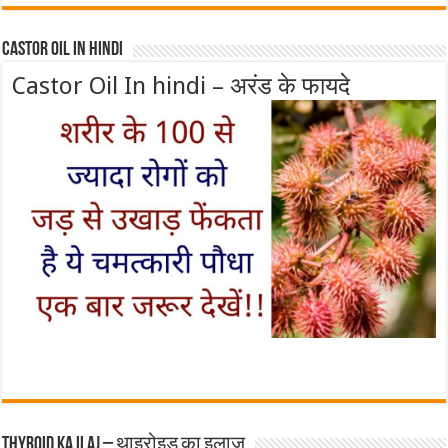
Castor Oil In Hindi
Castor Oil In hindi – अरंड के फायदे
Thyroid ka ilaj – थाइरोइड का इलाज