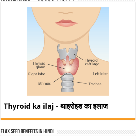
Thyroid ka ilaj - थाइरोइड का इलाज
Flax Seed Benefits in hindi