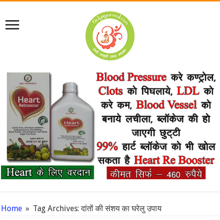
Home
»
Tag Archives: दांतों की संशय का घरेलु उपाय