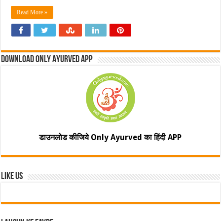
Read More »
Download Only Ayurved App
डाउनलोड कीजिये Only Ayurved का हिंदी APP
Like Us