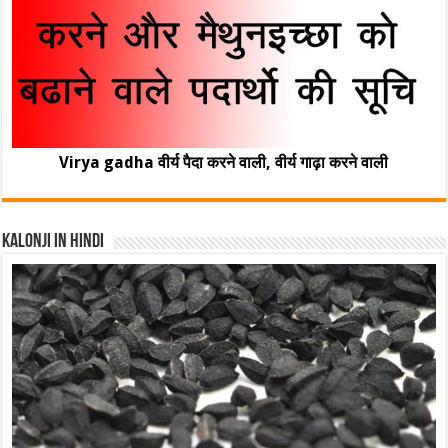
Virya gadha वीर्य पैदा करने वाली, वीर्य गाढ़ा करने वाली
Kalonji In Hindi