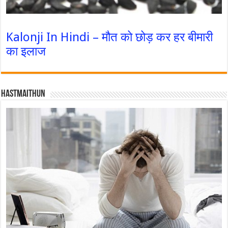
Kalonji In Hindi – मौत को छोड़ कर हर बीमारी
का इलाज
Hastmaithun