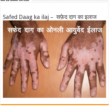
Safed Daag ka ilaj – सफ़ेद दाग का इलाज