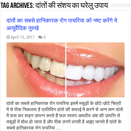
Tag Archives:
दांतों की संशय का घरेलु उपाय
दांतों का सबसे हानिकारक रोग पायरिया को नष्ट करेंगे ये
आयुर्वेदिक नुस्खे
April 15, 2017
0
दांतों का सबसे हानिकारक रोग पायरिया इसमें मसूड़ों के छोटे-छोटे चित्रों
में से पीक निकलता है प्रतिदिन दांतो की सफाई में करने से अन्न कण दांतो
में फस कर सड़न उत्पन्न करते हैं फल स्वरुप अमलीय अंश की उत्पत्ति से
मसूड़ों में शोथ हो जाता है और पीक लगने लगती है आइए जानते हैं दांतो के
सबसे हानिकारक रोग पायरिया …