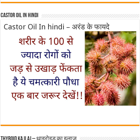
Castor Oil In Hindi
Castor Oil In hindi – अरंड के फायदे
Thyroid ka ilaj – थाइरोइड का इलाज