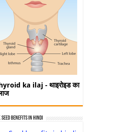
hyroid ka ilaj - थाइरोइड का
लाज
 Seed Benefits in hindi