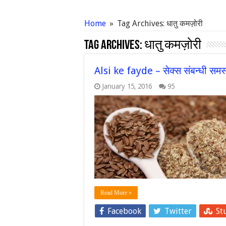
Home
»
Tag Archives: धातु कमज़ोरी
Tag Archives:
धातु कमज़ोरी
Alsi ke fayde – सेक्स संबन्धी समस्य
January 15, 2016
95
Read More »
Facebook
Twitter
St