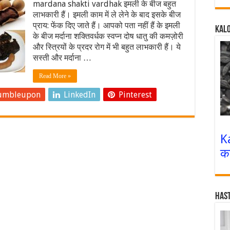
mardana shakti vardhak इमली के बीज बहुत
लाभकारी हैं। इमली काम में ले लेने के बाद इसके बीज
प्राय: फेंक दिए जाते हैं। आपको पता नहीं हैं के इमली
Kalo
के बीज मर्दाना शक्तिवर्धक स्वप्न दोष धातु की कमज़ोरी
और स्त्रियों के प्रदर रोग में भी बहुत लाभकारी हैं। ये
सस्ती और मर्दाना …
Read More »
umbleupon
LinkedIn
Pinterest
K
क
Has