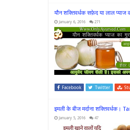
यौन शक्तिवर्धक सफ़ेद या लाल प्याज क
January 6, 2016
271
Facebook
Twitter
St
इमली के बीज मर्दाना शक्तिवर्धक
January 5, 2016
47