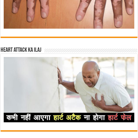
Heart attack ka ilaj