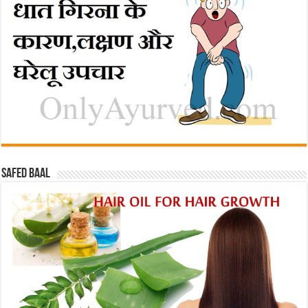
Safed baal