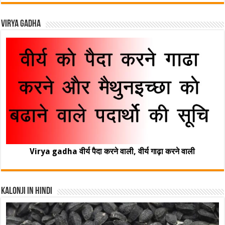
Virya Gadha
Virya gadha वीर्य पैदा करने वाली, वीर्य गाढ़ा करने वाली
Kalonji In Hindi