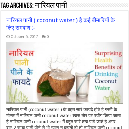
Tag Archives:
नारियल पानी
नारियल पानी ( coconut water ) है कई बीमारियों के
लिए रामबाण :-
October 5, 2017
0
नारियल पानी (coconut water ) के बहत सारे फायदे होते है गरमी के
मौसम में नारियल पानी coconut water खास तोर पर पर्योग किया जाता
है नारियल पानी coconut water में बहूत सारे तत्व पायें जाते है अगर
बार-2 सादा पानी पीने से भी प्यास न बुझती हो तो नारियल पानी coconut