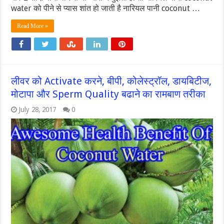
water को पीने से प्यास शांत हो जाती है नारियल पानी coconut …
Read More »
लीवर को Activate करने, बीपी, कोलेस्ट्रॉल, डायबिटीज,
मोटापा और Sperm Quality बढाने का रामबाण तरीका
July 28, 2017
0