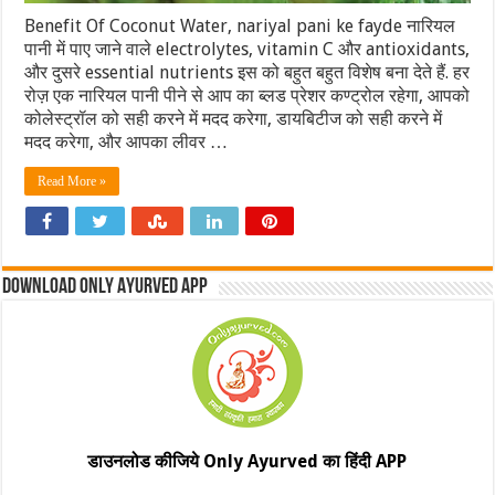
Benefit Of Coconut Water, nariyal pani ke fayde नारियल
पानी में पाए जाने वाले electrolytes, vitamin C और antioxidants,
और दुसरे essential nutrients इस को बहुत बहुत विशेष बना देते हैं. हर
रोज़ एक नारियल पानी पीने से आप का ब्लड प्रेशर कण्ट्रोल रहेगा, आपको
कोलेस्ट्रॉल को सही करने में मदद करेगा, डायबिटीज को सही करने में
मदद करेगा, और आपका लीवर …
Read More »
Download Only Ayurved App
डाउनलोड कीजिये Only Ayurved का हिंदी APP