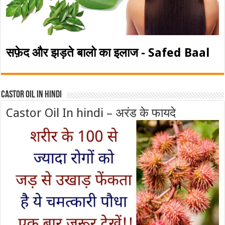
सफ़ेद और झड़ते बालो का इलाज - Safed Baal
Castor Oil In Hindi
Castor Oil In hindi – अरंड के फायदे