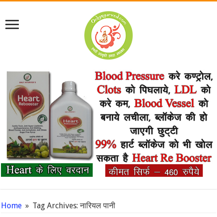
Home
»
Tag Archives: नारियल पानी