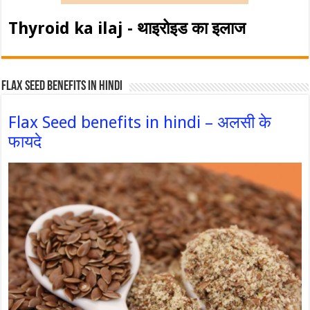
Thyroid ka ilaj - थाइरोइड का इलाज
Flax Seed Benefits in hindi
Flax Seed benefits in hindi – अलसी के
फायदे