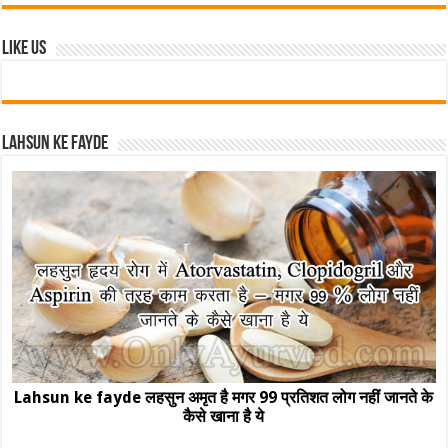
Like Us
Lahsun ke fayde
Lahsun ke fayde लहसुन अमृत है मगर 99 प्रतिशत लोग नहीं जानते के
कैसे खाना है ये