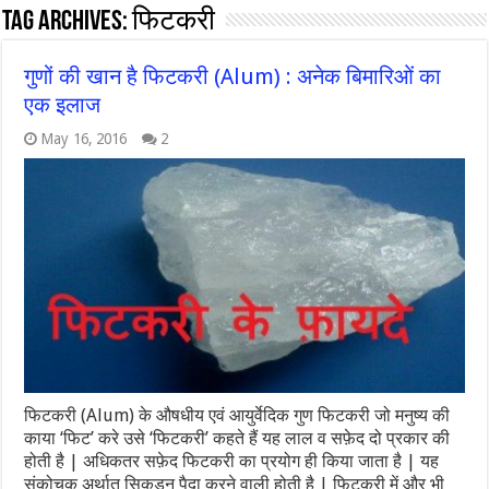
Tag Archives:
फिटकरी
गुणों की खान है फिटकरी (Alum) : अनेक बिमारिओं का
एक इलाज
May 16, 2016
2
फिटकरी (Alum) के औषधीय एवं आयुर्वेदिक गुण फिटकरी जो मनुष्य की
काया ‘फिट’ करे उसे ‘फिटकरी’ कहते हैं यह लाल व सफ़ेद दो प्रकार की
होती है | अधिकतर सफ़ेद फिटकरी का प्रयोग ही किया जाता है | यह
संकोचक अर्थात सिकुड़न पैदा करने वाली होती है | फिटकरी में और भी