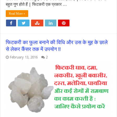
बहुत गुण होते हैं | फिटकरी एक प्रकार …
Read More »
फिटकरी का फुला बनाने की विधि और उस के मुह के छाले
से लेकर कैंसर तक में उपयोग !!
February 13, 2016
2