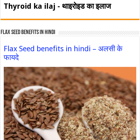
Thyroid ka ilaj - थाइरोइड का इलाज
Flax Seed Benefits in hindi
Flax Seed benefits in hindi – अलसी के
फायदे