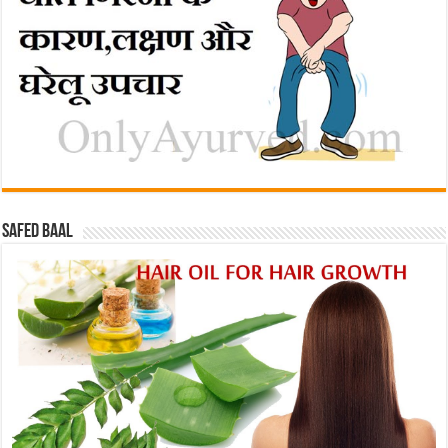
Safed baal