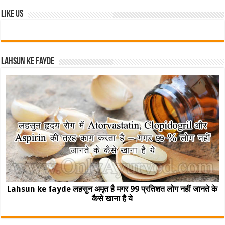
Like Us
Lahsun ke fayde
Lahsun ke fayde लहसुन अमृत है मगर 99 प्रतिशत लोग नहीं जानते के
कैसे खाना है ये