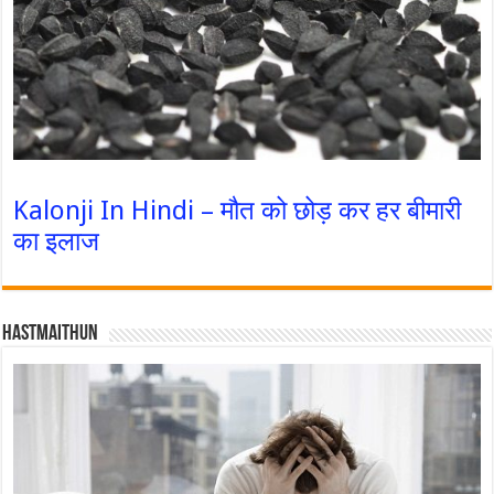
Kalonji In Hindi – मौत को छोड़ कर हर बीमारी
का इलाज
Hastmaithun