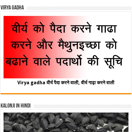
Virya Gadha
Virya gadha वीर्य पैदा करने वाली, वीर्य गाढ़ा करने वाली
Kalonji In Hindi