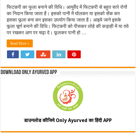
फिटकरी का फुला बनाने की विधि। आयुर्वेद में फिटकरी से बहुत सारे रोगों
का निदान किया जाता है। इसको पानी में घोलकर या इसको सेंक कर
इसका फूला बना कर इसका उपयोग किया जाता है। आइये जाने इसके
फूला चूर्ण बनाने की विधि। फिटकरी को पीसकर लोहे की कड़ाही में या तवे
पर रखकर आग पर चढ़ा दे। फूलकर पानी हो …
Read More »
Download Only Ayurved App
डाउनलोड कीजिये Only Ayurved का हिंदी APP