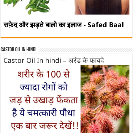
सफ़ेद और झड़ते बालो का इलाज - Safed Baal
Castor Oil In Hindi
Castor Oil In hindi – अरंड के फायदे