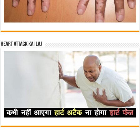
Heart attack ka ilaj