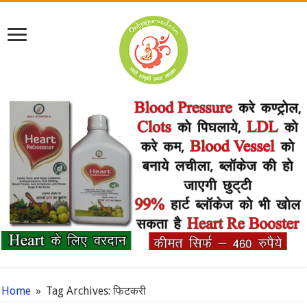
Home
»
Tag Archives: फिटकरी