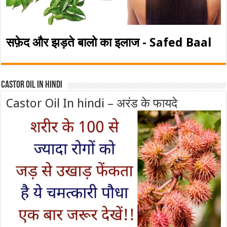
सफ़ेद और झड़ते बालो का इलाज - Safed Baal
Castor Oil In Hindi
Castor Oil In hindi – अरंड के फायदे