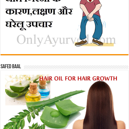
Safed baal