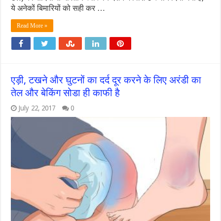
ये अनेकों बिमारियों को सही कर …
Read More »
एड़ी, टखने और घुटनों का दर्द दूर करने के लिए अरंडी का
तेल और बेकिंग सोडा ही काफी है
July 22, 2017
0