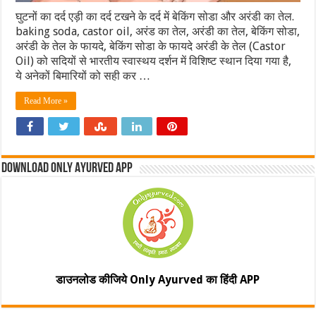
घुटनों का दर्द एड़ी का दर्द टखने के दर्द में बेकिंग सोडा और अरंडी का तेल.
baking soda, castor oil, अरंड का तेल, अरंडी का तेल, बेकिंग सोडा,
अरंडी के तेल के फायदे, बेकिंग सोडा के फायदे अरंडी के तेल (Castor
Oil) को सदियों से भारतीय स्वास्थय दर्शन में विशिष्ट स्थान दिया गया है,
ये अनेकों बिमारियों को सही कर …
Read More »
Download Only Ayurved App
डाउनलोड कीजिये Only Ayurved का हिंदी APP