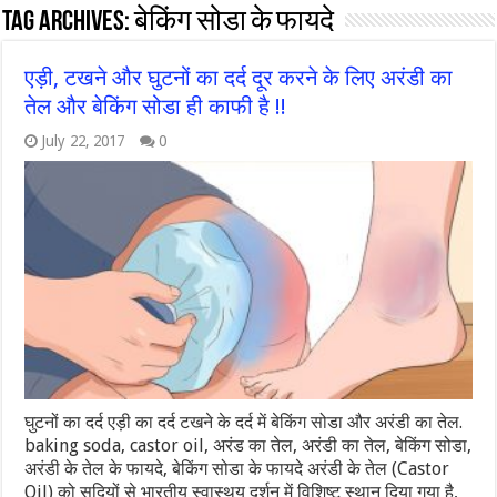
Tag Archives:
बेकिंग सोडा के फायदे
एड़ी, टखने और घुटनों का दर्द दूर करने के लिए अरंडी का
तेल और बेकिंग सोडा ही काफी है !!
July 22, 2017
0
घुटनों का दर्द एड़ी का दर्द टखने के दर्द में बेकिंग सोडा और अरंडी का तेल.
baking soda, castor oil, अरंड का तेल, अरंडी का तेल, बेकिंग सोडा,
अरंडी के तेल के फायदे, बेकिंग सोडा के फायदे अरंडी के तेल (Castor
Oil) को सदियों से भारतीय स्वास्थय दर्शन में विशिष्ट स्थान दिया गया है,