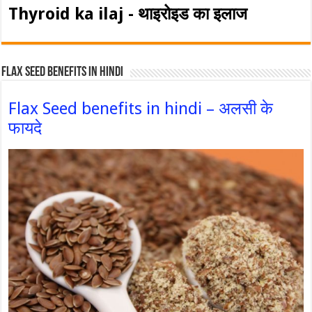
Thyroid ka ilaj - थाइरोइड का इलाज
Flax Seed Benefits in hindi
Flax Seed benefits in hindi – अलसी के
फायदे