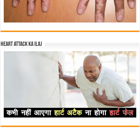
Heart attack ka ilaj