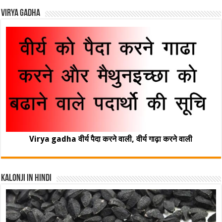
Virya Gadha
Virya gadha वीर्य पैदा करने वाली, वीर्य गाढ़ा करने वाली
Kalonji In Hindi