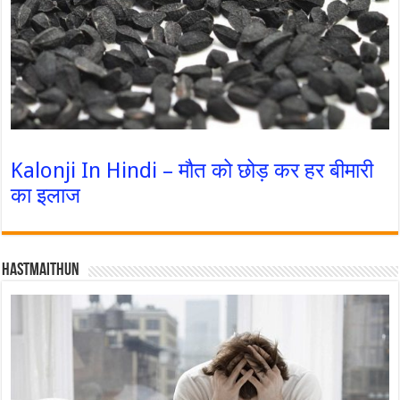
Kalonji In Hindi – मौत को छोड़ कर हर बीमारी
का इलाज
Hastmaithun