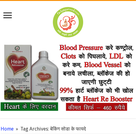
Home
»
Tag Archives: बेकिंग सोडा के फायदे