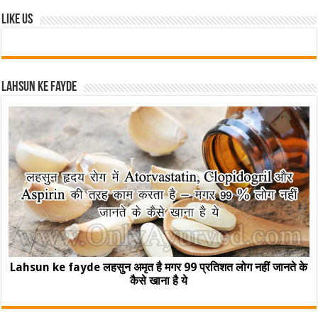
Like Us
Lahsun ke fayde
Lahsun ke fayde लहसुन अमृत है मगर 99 प्रतिशत लोग नहीं जानते के
कैसे खाना है ये