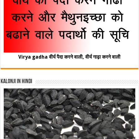
Virya gadha वीर्य पैदा करने वाली, वीर्य गाढ़ा करने वाली
Kalonji In Hindi