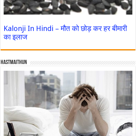
Kalonji In Hindi – मौत को छोड़ कर हर बीमारी
का इलाज
Hastmaithun