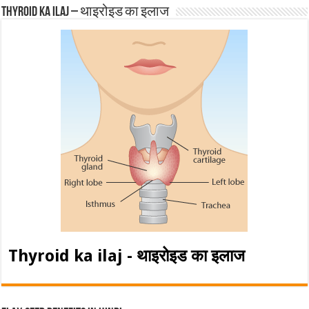
Thyroid ka ilaj – थाइरोइड का इलाज
Thyroid ka ilaj - थाइरोइड का इलाज