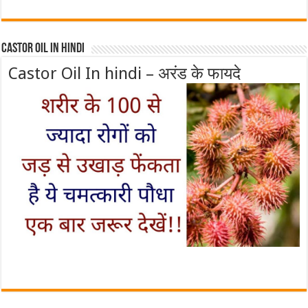
Castor Oil In Hindi
Castor Oil In hindi – अरंड के फायदे