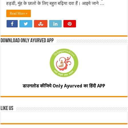
हड्डी, मुंह के छालो के लिए बहुत बढ़िया दवा हैं। आइये जाने …
Read More »
Download Only Ayurved App
डाउनलोड कीजिये Only Ayurved का हिंदी APP
Like Us