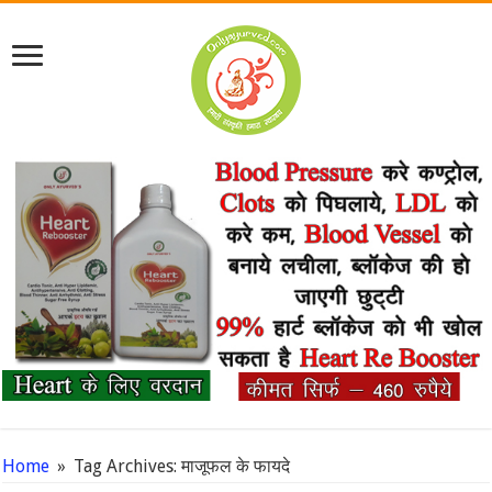
Home
»
Tag Archives: माजूफल के फायदे