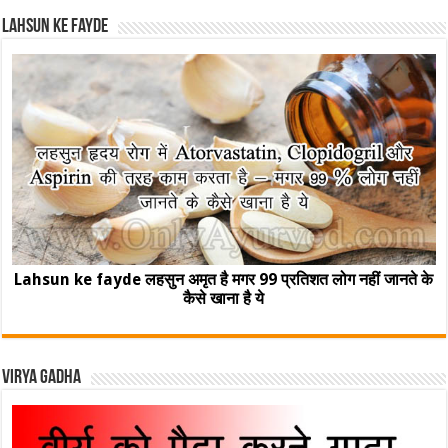
Lahsun ke fayde
Lahsun ke fayde लहसुन अमृत है मगर 99 प्रतिशत लोग नहीं जानते के
कैसे खाना है ये
Virya Gadha