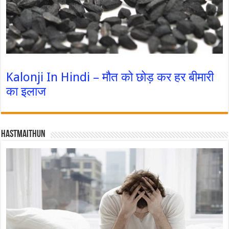
Kalonji In Hindi – मौत को छोड़ कर हर बीमारी
का इलाज
Hastmaithun