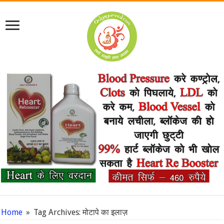
Home
»
Tag Archives: मोटापे का इलाज़