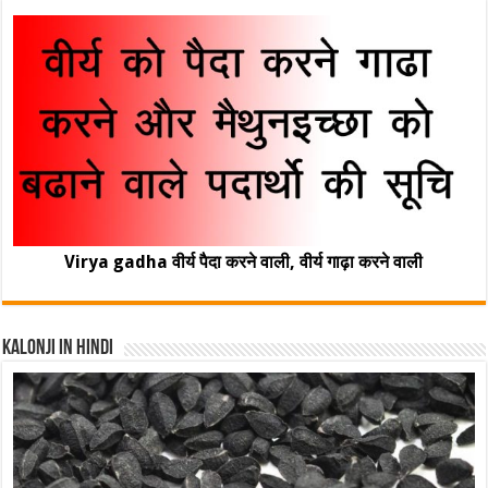
Virya gadha वीर्य पैदा करने वाली, वीर्य गाढ़ा करने वाली
Kalonji In Hindi