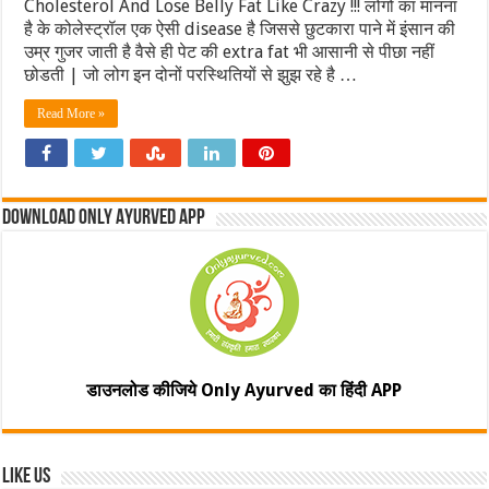
Cholesterol And Lose Belly Fat Like Crazy !!! लोगों का मानना
है के कोलेस्ट्रॉल एक ऐसी disease है जिससे छुटकारा पाने में इंसान की
उम्र गुजर जाती है वैसे ही पेट की extra fat भी आसानी से पीछा नहीं
छोडती | जो लोग इन दोनों परस्थितियों से झुझ रहे है …
Read More »
Download Only Ayurved App
डाउनलोड कीजिये Only Ayurved का हिंदी APP
Like Us