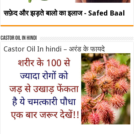
सफ़ेद और झड़ते बालो का इलाज - Safed Baal
Castor Oil In Hindi
Castor Oil In hindi – अरंड के फायदे