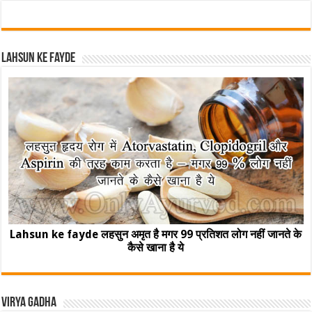
Lahsun ke fayde
Lahsun ke fayde लहसुन अमृत है मगर 99 प्रतिशत लोग नहीं जानते के
कैसे खाना है ये
Virya Gadha