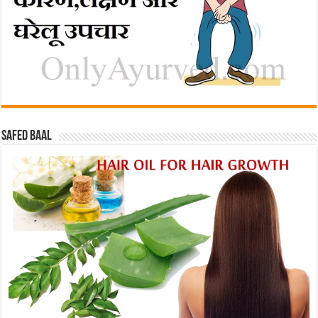
Safed baal