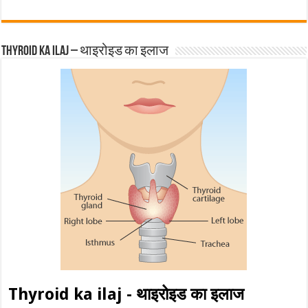
Thyroid ka ilaj – थाइरोइड का इलाज
Thyroid ka ilaj - थाइरोइड का इलाज