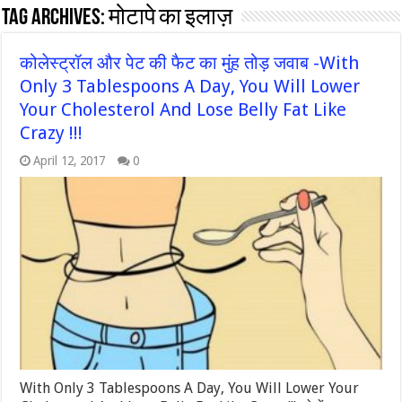
Tag Archives:
मोटापे का इलाज़
कोलेस्ट्रॉल और पेट की फैट का मुंह तोड़ जवाब -With
Only 3 Tablespoons A Day, You Will Lower
Your Cholesterol And Lose Belly Fat Like
Crazy !!!
April 12, 2017
0
With Only 3 Tablespoons A Day, You Will Lower Your