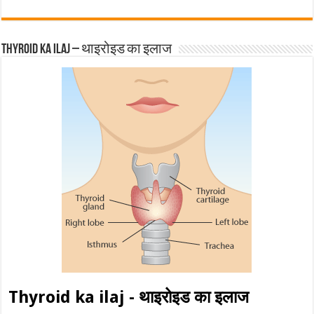
Thyroid ka ilaj – थाइरोइड का इलाज
Thyroid ka ilaj - थाइरोइड का इलाज