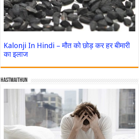
Kalonji In Hindi – मौत को छोड़ कर हर बीमारी
का इलाज
Hastmaithun