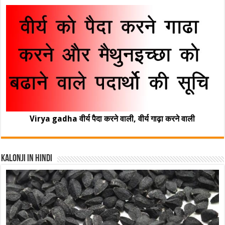
Virya gadha वीर्य पैदा करने वाली, वीर्य गाढ़ा करने वाली
Kalonji In Hindi