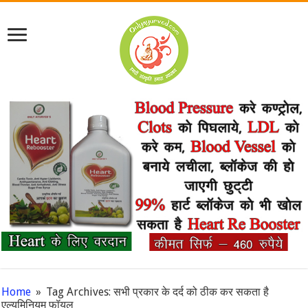
Home
»
Tag Archives: सभी प्रकार के दर्द को ठीक कर सकता है
एल्यूमिनियम फॉयल