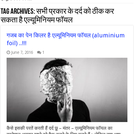
Tag Archives:
सभी प्रकार के दर्द को ठीक कर
सकता है एल्यूमिनियम फॉयल
गजब का पेन किलर है एल्यूमिनियम फॉयल (aluminium
foil) ..!!!
June 7, 2016
1
कैसे इसकी परतें करती हैं दर्द छू – मंतर – एल्‍यूमिनियम फॉयल का