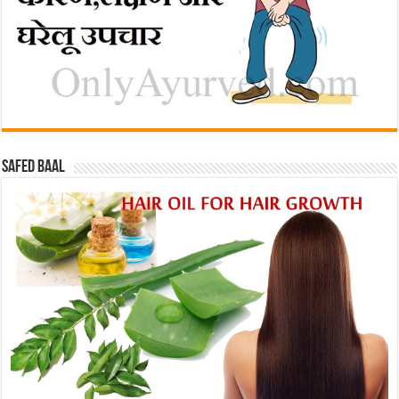
Safed baal