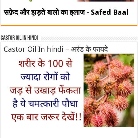
सफ़ेद और झड़ते बालो का इलाज - Safed Baal
Castor Oil In Hindi
Castor Oil In hindi – अरंड के फायदे