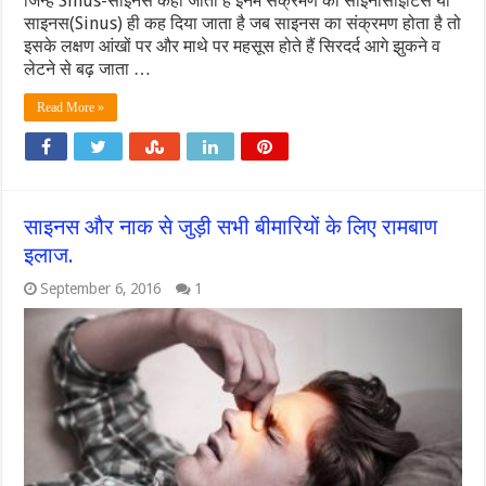
जिन्हें Sinus-साइनस कहा जाता है इनमें संक्रमण को साइनोसाइटिस या
साइनस(Sinus) ही कह दिया जाता है जब साइनस का संक्रमण होता है तो
इसके लक्षण आंखों पर और माथे पर महसूस होते हैं सिरदर्द आगे झुकने व
लेटने से बढ़ जाता …
Read More »
साइनस और नाक से जुड़ी सभी बीमारियों के लिए रामबाण
इलाज.
September 6, 2016
1