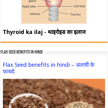
Thyroid ka ilaj - थाइरोइड का इलाज
Flax Seed Benefits in hindi
Flax Seed benefits in hindi – अलसी के
फायदे