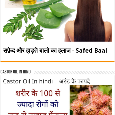
सफ़ेद और झड़ते बालो का इलाज - Safed Baal
Castor Oil In Hindi
Castor Oil In hindi – अरंड के फायदे