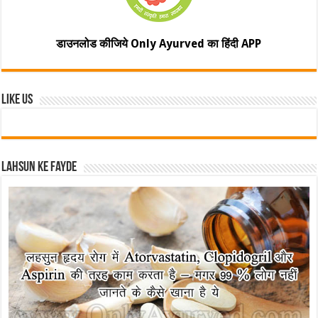
डाउनलोड कीजिये Only Ayurved का हिंदी APP
Like Us
Lahsun ke fayde