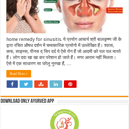
home remedy for sinusitis. ये प्रयोग आचार्य श्री बालकृष्ण जी के
द्वारा रचित औषध दर्शन में चमत्कारिक प्रयोगो में उल्लेखित हैं। श्वास,
कफ, साइनस, पीनस व् सिर दर्द ये ऐसे रोग हैं जो आदमी को पल पल मारते
हैं। लोग दवा खा खा कर परेशान हो जाते हैं। मगर आराम नहीं मिलता।
ऐसे में एक साधारण सा घरेलु नुस्खा हैं, …
Read More »
Download Only Ayurved App