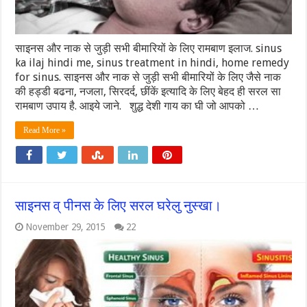
साइनस और नाक से जुड़ी सभी बीमारियों के लिए रामबाण इलाज. sinus
ka ilaj hindi me, sinus treatment in hindi, home remedy
for sinus. साइनस और नाक से जुड़ी सभी बीमारियों के लिए जैसे नाक
की हड्डी बढना, नजला, सिरदर्द, छींकें इत्यादि के लिए बेहद ही सरल सा
रामबाण उपाय है. आइये जाने. शुद्ध देशी गाय का घी जो आपको …
Read More »
साइनस व् पीनस के लिए सरल घरेलु नुस्खा।
November 29, 2015
22