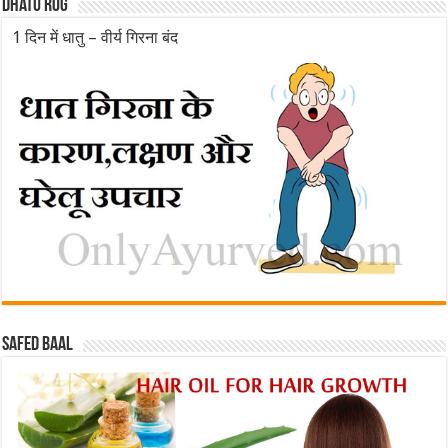
Dhatu rog
1 दिन में धातु – वीर्य गिरना बंद
Safed baal