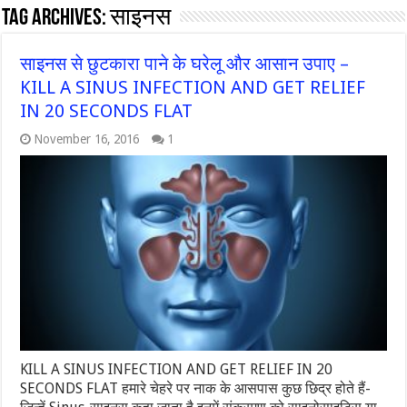
Tag Archives:
साइनस
साइनस से छुटकारा पाने के घरेलू और आसान उपाए –
KILL A SINUS INFECTION AND GET RELIEF
IN 20 SECONDS FLAT
November 16, 2016
1
KILL A SINUS INFECTION AND GET RELIEF IN 20
SECONDS FLAT हमारे चेहरे पर नाक के आसपास कुछ छिद्र होते हैं-