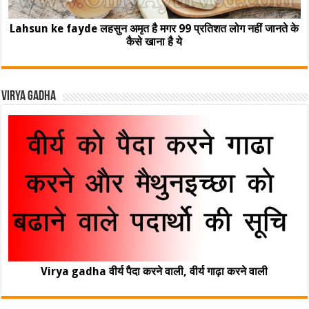
Lahsun ke fayde लहसुन अमृत है मगर 99 प्रतिशत लोग नहीं जानते के
कैसे खाना है ये
Virya Gadha
Virya gadha वीर्य पैदा करने वाली, वीर्य गाढ़ा करने वाली