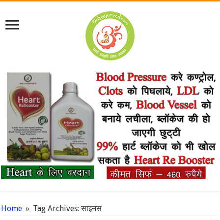
Home
»
Tag Archives: साइनस