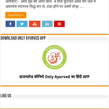
अतिसार:- अमर वृक्ष की अंतर छाल 4 तोले कुटकर आधा सेर जल में
अष्टमांस स्वास्थ्य सिद्ध कर ले, ठंडा होने पर उसमें थोड़ा …
Read More »
Download Only Ayurved App
डाउनलोड कीजिये Only Ayurved का हिंदी APP
Like Us