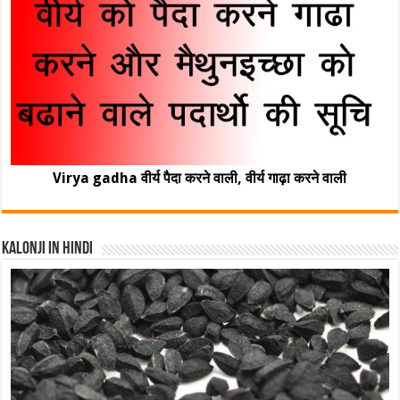
Virya gadha वीर्य पैदा करने वाली, वीर्य गाढ़ा करने वाली
Kalonji In Hindi