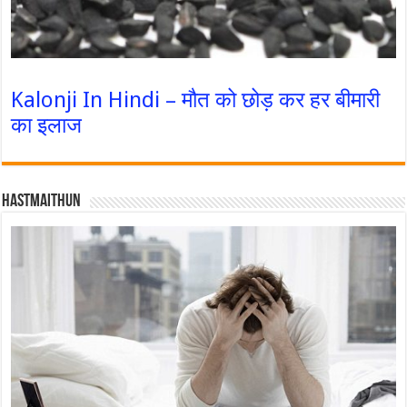
Kalonji In Hindi – मौत को छोड़ कर हर बीमारी
का इलाज
Hastmaithun