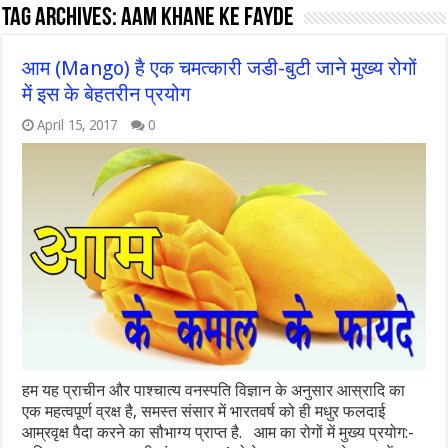
Tag Archives:
aam khane ke fayde
आम (Mango) है एक चमत्कारी जडी-बुटी जाने मुख्य रोगों
में इस के बेहतरीन प्रयोग
April 15, 2017
0
हम यह प्राचीन और पाश्चात्य वनस्पति विज्ञान के अनुसार आस्रादि का
एक महत्वपूर्ण व्रक्ष है, समस्त संसार में भारतवर्ष को ही मधुर फलदाई
आम्रवृक्ष पैदा करने का सौभाग्य प्राप्त है. आम का रोगों में मुख्य प्रयोग:-