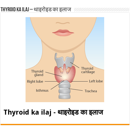
Thyroid ka ilaj – थाइरोइड का इलाज
Thyroid ka ilaj - थाइरोइड का इलाज