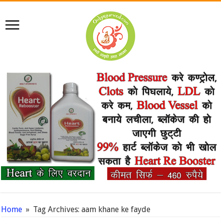
Home
»
Tag Archives: aam khane ke fayde