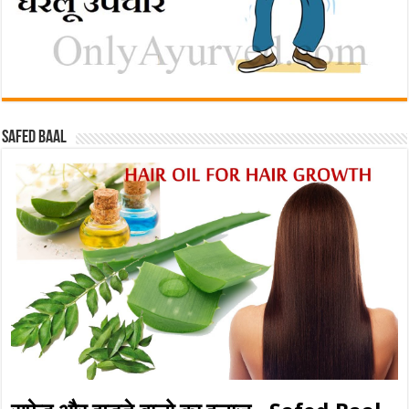
Safed baal