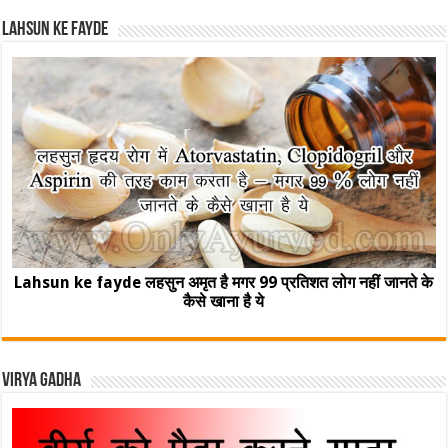
Lahsun ke fayde
Lahsun ke fayde लहसुन अमृत है मगर 99 प्रतिशत लोग नहीं जानते के
कैसे खाना है ये
Virya Gadha