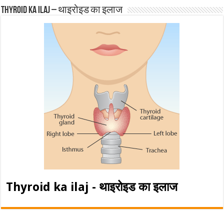
Thyroid ka ilaj – थाइरोइड का इलाज
Thyroid ka ilaj - थाइरोइड का इलाज