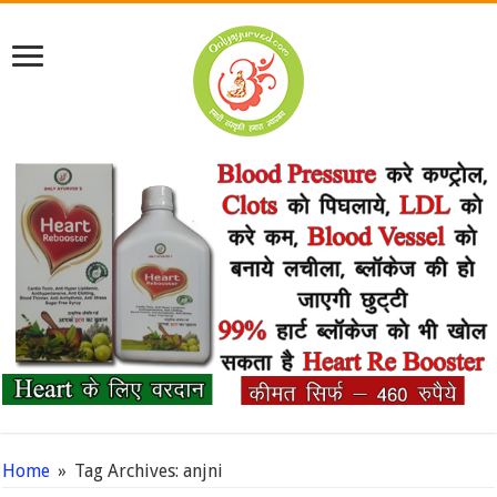
Home
»
Tag Archives: anjni