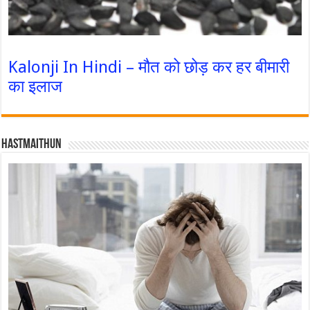
Kalonji In Hindi – मौत को छोड़ कर हर बीमारी
का इलाज
Hastmaithun