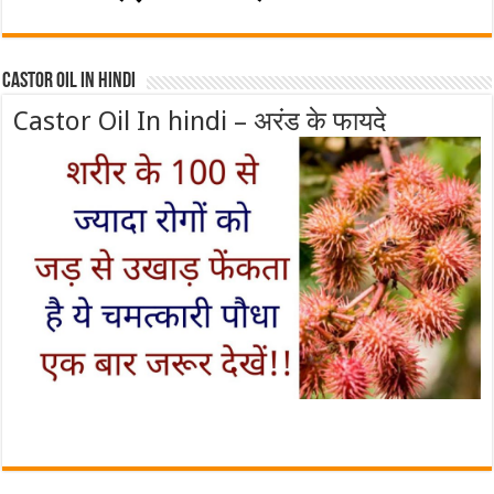
Castor Oil In Hindi
Castor Oil In hindi – अरंड के फायदे