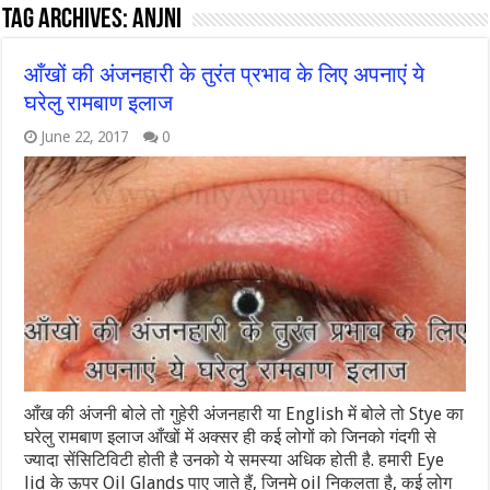
Tag Archives:
anjni
आँखों की अंजनहारी के तुरंत प्रभाव के लिए अपनाएं ये
घरेलु रामबाण इलाज
June 22, 2017
0
आँख की अंजनी बोले तो गुहेरी अंजनहारी या English में बोले तो Stye का
घरेलु रामबाण इलाज आँखों में अक्सर ही कई लोगों को जिनको गंदगी से
ज्यादा सेंसिटिविटी होती है उनको ये समस्या अधिक होती है. हमारी Eye
lid के ऊपर Oil Glands पाए जाते हैं, जिनमे oil निकलता है, कई लोग