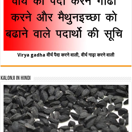
Virya gadha वीर्य पैदा करने वाली, वीर्य गाढ़ा करने वाली
Kalonji In Hindi