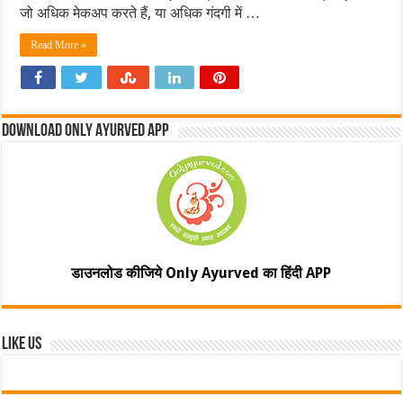
जो अधिक मेकअप करते हैं, या अधिक गंदगी में …
Read More »
Download Only Ayurved App
डाउनलोड कीजिये Only Ayurved का हिंदी APP
Like Us