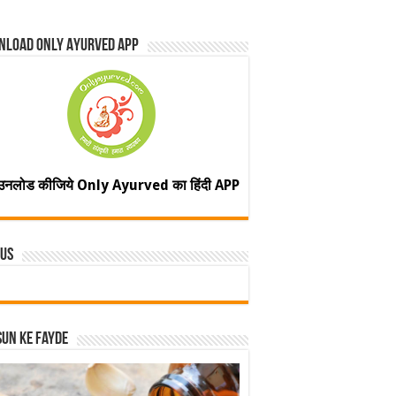
nload Only Ayurved App
उनलोड कीजिये Only Ayurved का हिंदी APP
 Us
un ke fayde