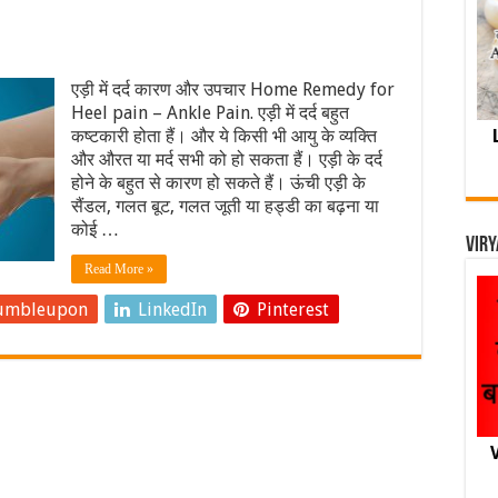
एड़ी में दर्द कारण और उपचार Home Remedy for
Heel pain – Ankle Pain. एड़ी में दर्द बहुत
कष्टकारी होता हैं। और ये किसी भी आयु के व्यक्ति
और औरत या मर्द सभी को हो सकता हैं। एड़ी के दर्द
होने के बहुत से कारण हो सकते हैं। ऊंची एड़ी के
सैंडल, गलत बूट, गलत जूती या हड्डी का बढ़ना या
कोई …
Viry
Read More »
umbleupon
LinkedIn
Pinterest
V