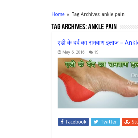
Home
»
Tag Archives: ankle pain
Tag Archives:
ankle pain
एडी के दर्द का रामबाण इलाज – 
May 6, 2016
19
Facebook
Twitter
St