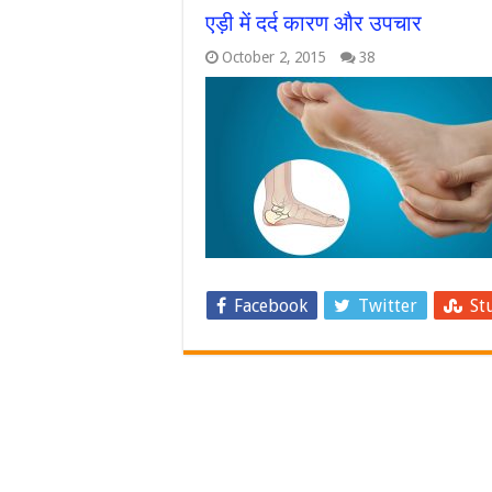
एड़ी में दर्द कारण और उपचार
October 2, 2015
38
Facebook
Twitter
St