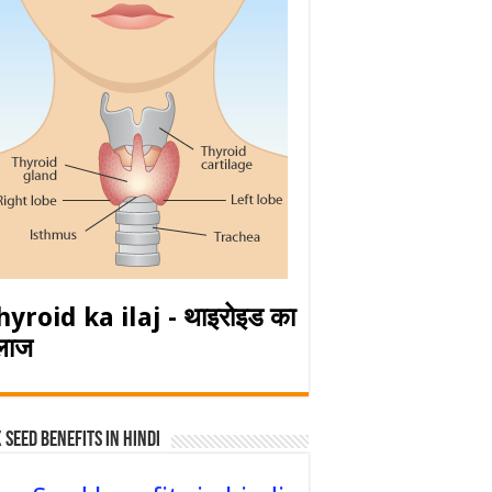
hyroid ka ilaj - थाइरोइड का
लाज
 Seed Benefits in hindi