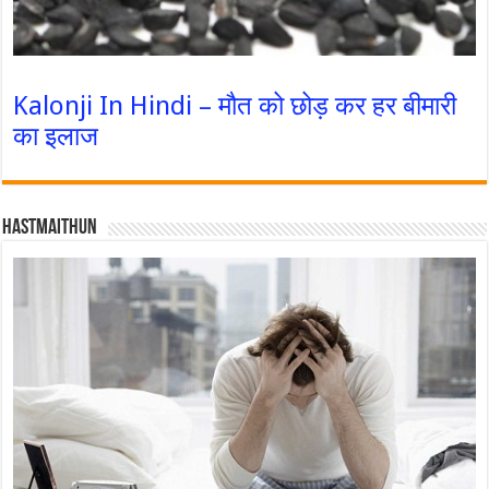
Kalonji In Hindi – मौत को छोड़ कर हर बीमारी
का इलाज
Hastmaithun