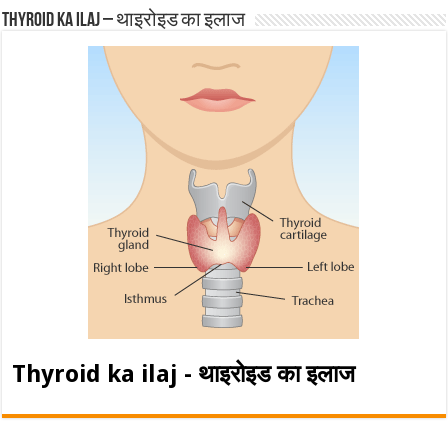
Thyroid ka ilaj – थाइरोइड का इलाज
Thyroid ka ilaj - थाइरोइड का इलाज