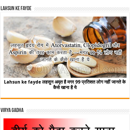
Lahsun ke fayde
Lahsun ke fayde लहसुन अमृत है मगर 99 प्रतिशत लोग नहीं जानते के
कैसे खाना है ये
Virya Gadha