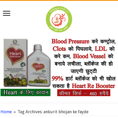
Home
»
Tag Archives: ankurit bhojan ke fayde