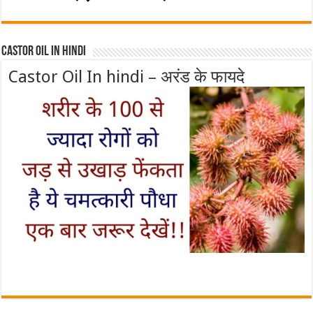
Castor Oil In Hindi
Castor Oil In hindi – अरंड के फायदे