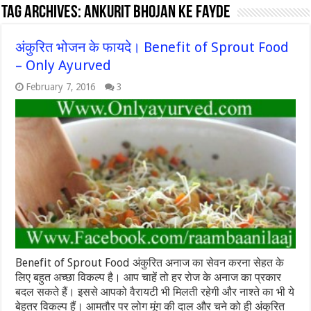
Tag Archives:
ankurit bhojan ke fayde
अंकुरित भोजन के फायदे। Benefit of Sprout Food
– Only Ayurved
February 7, 2016
3
Benefit of Sprout Food अंकुरित अनाज का सेवन करना सेहत के
लिए बहुत अच्छा विकल्प है। आप चाहें तो हर रोज के अनाज का प्रकार
बदल सकते हैं। इससे आपको वैरायटी भी मिलती रहेगी और नाश्ते का भी ये
बेहतर विकल्प हैं। आमतौर पर लोग मूंग की दाल और चने को ही अंकुरित