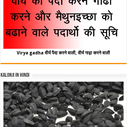
Virya gadha वीर्य पैदा करने वाली, वीर्य गाढ़ा करने वाली
Kalonji In Hindi