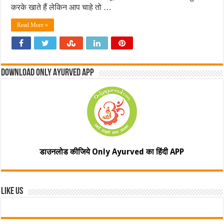
करके खाते हैं लेकिन आप चाहे तो …
Read More »
Download Only Ayurved App
डाउनलोड कीजिये Only Ayurved का हिंदी APP
Like Us