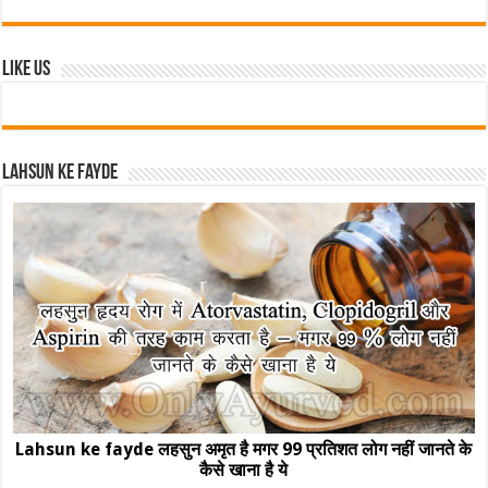
Like Us
Lahsun ke fayde
Lahsun ke fayde लहसुन अमृत है मगर 99 प्रतिशत लोग नहीं जानते के
कैसे खाना है ये