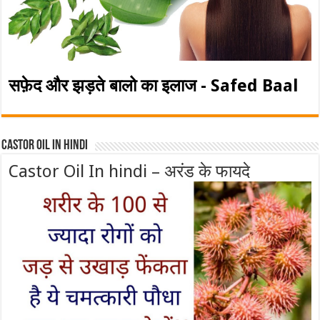
सफ़ेद और झड़ते बालो का इलाज - Safed Baal
Castor Oil In Hindi
Castor Oil In hindi – अरंड के फायदे