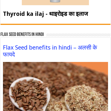
Thyroid ka ilaj - थाइरोइड का इलाज
Flax Seed Benefits in hindi
Flax Seed benefits in hindi – अलसी के
फायदे