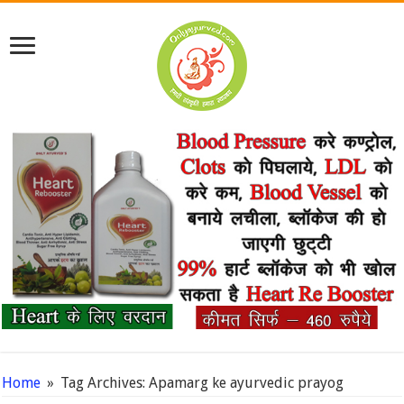
Home
»
Tag Archives: Apamarg ke ayurvedic prayog