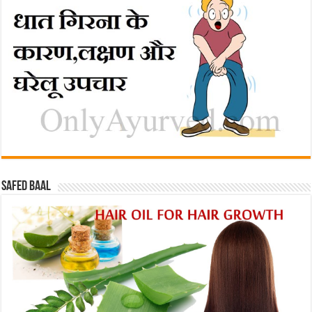
Safed baal