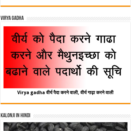
Virya Gadha
Virya gadha वीर्य पैदा करने वाली, वीर्य गाढ़ा करने वाली
Kalonji In Hindi