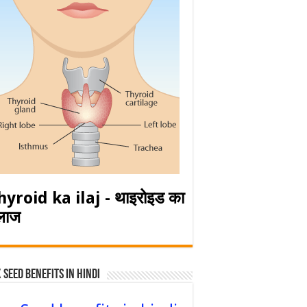
hyroid ka ilaj - थाइरोइड का
लाज
 Seed Benefits in hindi