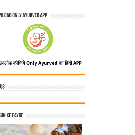
nload Only Ayurved App
उनलोड कीजिये Only Ayurved का हिंदी APP
 Us
un ke fayde