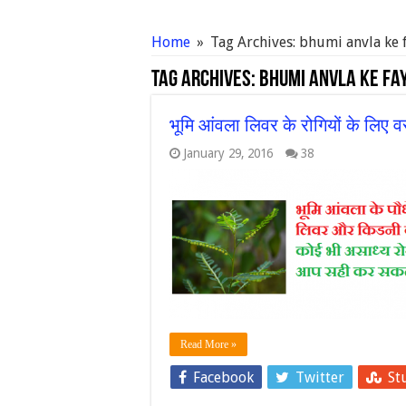
Home
»
Tag Archives: bhumi anvla ke 
Tag Archives:
bhumi anvla ke fa
भूमि आंवला लिवर के रोगियों के लिए 
January 29, 2016
38
Read More »
Facebook
Twitter
St