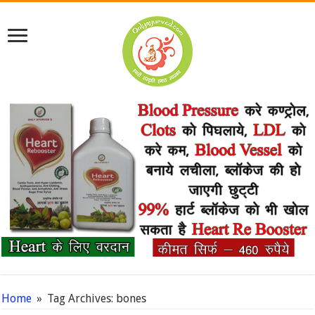
Home
»
Tag Archives: bones