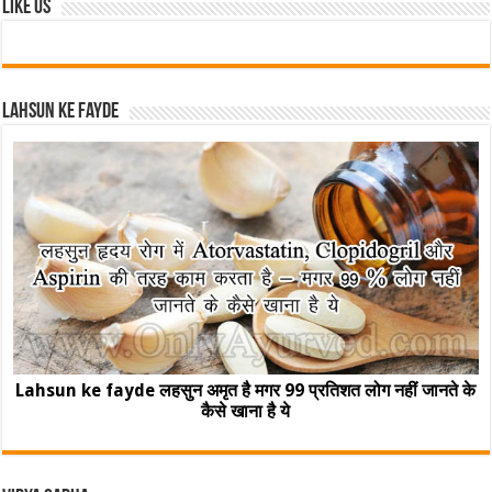
Like Us
Lahsun ke fayde
Lahsun ke fayde लहसुन अमृत है मगर 99 प्रतिशत लोग नहीं जानते के
कैसे खाना है ये