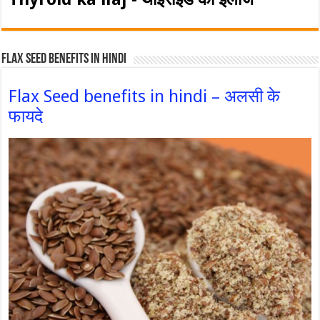
Flax Seed Benefits in hindi
Flax Seed benefits in hindi – अलसी के
फायदे