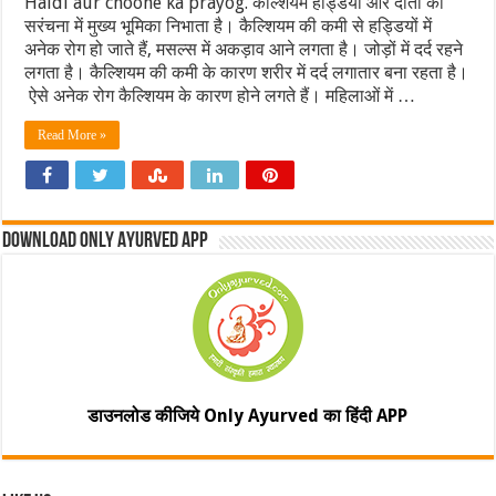
Haldi aur choone ka prayog. कैल्शियम हड्डियों और दांतों की
सरंचना में मुख्य भूमिका निभाता है। कैल्शियम की कमी से हड्डियों में
अनेक रोग हो जाते हैं, मसल्स में अकड़ाव आने लगता है। जोड़ों में दर्द रहने
लगता है। कैल्शियम की कमी के कारण शरीर में दर्द लगातार बना रहता है।
ऐसे अनेक रोग कैल्शियम के कारण होने लगते हैं। महिलाओं में …
Read More »
Download Only Ayurved App
डाउनलोड कीजिये Only Ayurved का हिंदी APP