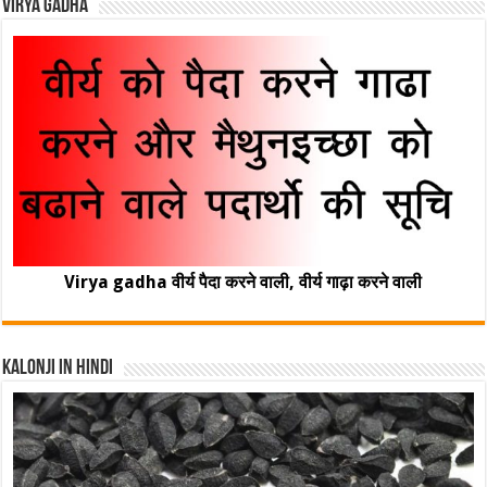
Virya Gadha
Virya gadha वीर्य पैदा करने वाली, वीर्य गाढ़ा करने वाली
Kalonji In Hindi