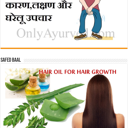
Safed baal