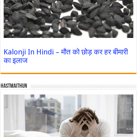
Kalonji In Hindi – मौत को छोड़ कर हर बीमारी
का इलाज
Hastmaithun