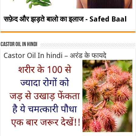
सफ़ेद और झड़ते बालो का इलाज - Safed Baal
Castor Oil In Hindi
Castor Oil In hindi – अरंड के फायदे