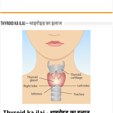
Thyroid ka ilaj – थाइरोइड का इलाज
Thyroid ka ilaj - थाइरोइड का इलाज