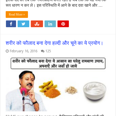
रूप धारण न कर ले। इस परिस्थिति में आने के बाद दवा खाने और …
Read More »
शरीर को फौलाद बना देगा हल्दी और चूने का ये प्रयोग।
February 16, 2016
125