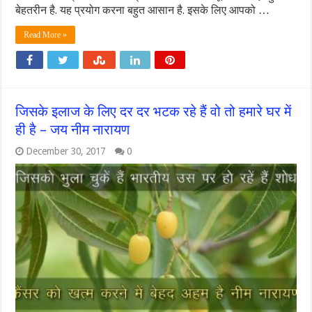
बेहतरीन है. यह प्रयोग करना बहुत आसान है. इसके लिए आपको …
Read More »
जिसके इलाज के लिए दर दर भटक रहे हैं वो तो हमारे घर में
ही है – जय नीम नारायण
December 30, 2017
0