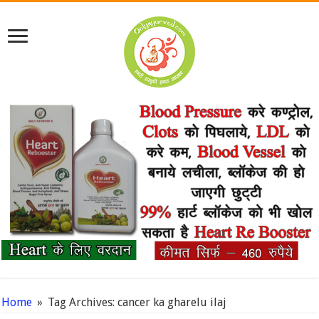
Home
»
Tag Archives: cancer ka gharelu ilaj