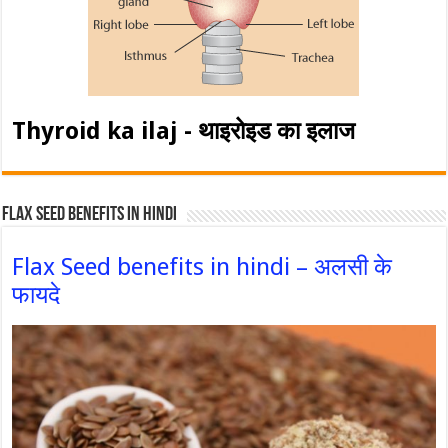
Thyroid ka ilaj - थाइरोइड का इलाज
Flax Seed Benefits in hindi
Flax Seed benefits in hindi – अलसी के
फायदे