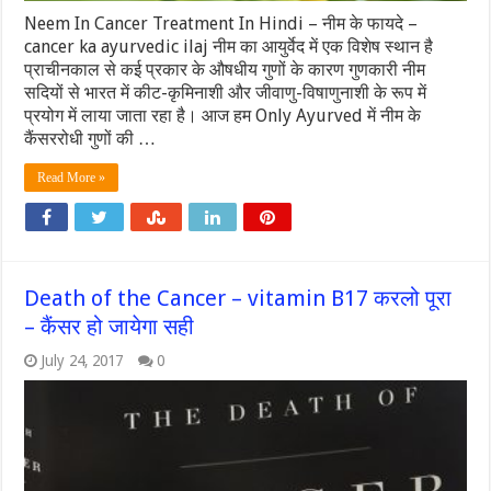
Neem In Cancer Treatment In Hindi – नीम के फायदे –
cancer ka ayurvedic ilaj नीम का आयुर्वेद में एक विशेष स्थान है
प्राचीनकाल से कई प्रकार के औषधीय गुणों के कारण गुणकारी नीम
सदियों से भारत में कीट-कृमिनाशी और जीवाणु-विषाणुनाशी के रूप में
प्रयोग में लाया जाता रहा है। आज हम Only Ayurved में नीम के
कैंसररोधी गुणों की …
Read More »
Death of the Cancer – vitamin B17 करलो पूरा
– कैंसर हो जायेगा सही
July 24, 2017
0