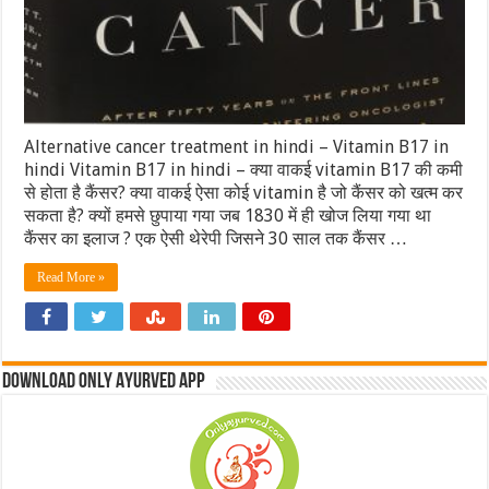
Alternative cancer treatment in hindi – Vitamin B17 in
hindi Vitamin B17 in hindi – क्या वाकई vitamin B17 की कमी
से होता है कैंसर? क्या वाकई ऐसा कोई vitamin है जो कैंसर को खत्म कर
सकता है? क्यों हमसे छुपाया गया जब 1830 में ही खोज लिया गया था
कैंसर का इलाज ? एक ऐसी थेरेपी जिसने 30 साल तक कैंसर …
Read More »
Download Only Ayurved App