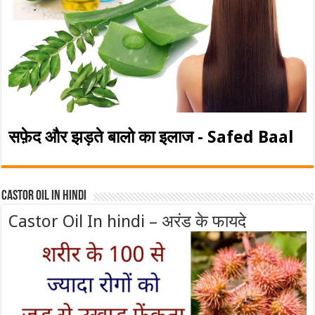
सफ़ेद और झड़ते बालो का इलाज - Safed Baal
Castor Oil In Hindi
Castor Oil In hindi – अरंड के फायदे