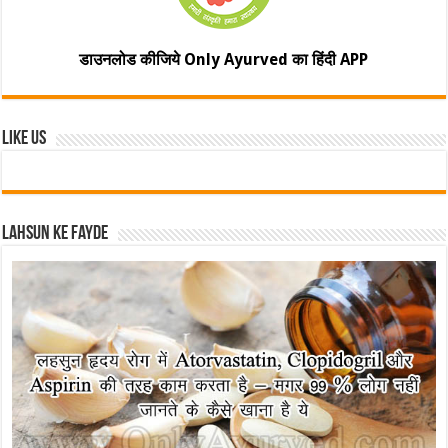
डाउनलोड कीजिये Only Ayurved का हिंदी APP
Like Us
Lahsun ke fayde