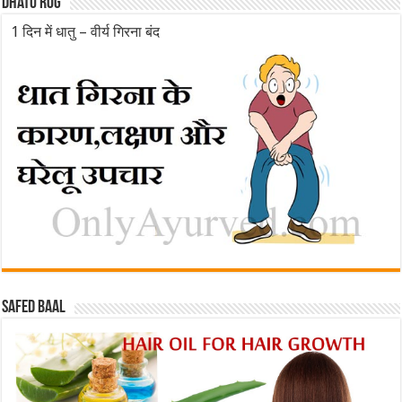
Dhatu rog
1 दिन में धातु – वीर्य गिरना बंद
Safed baal