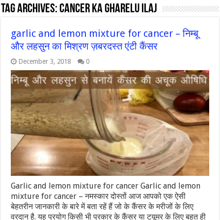
Tag Archives:
cancer ka gharelu ilaj
garlic and lemon mixture for cancer – निम्बू
और लहसुन का मिश्रण ज़बरदस्त एंटी कैंसर
December 3, 2018
0
Garlic and lemon mixture for cancer Garlic and lemon
mixture for cancer – नमस्कार दोस्तों आज आपको एक ऐसी
बेहतरीन जानकारी के बारे में बता रहें हैं जो के कैंसर के मरीजों के लिए
वरदान है. यह प्रयोग किसी भी प्रकार के कैंसर या टयूमर के लिए बहुत ही