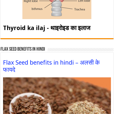
Thyroid ka ilaj - थाइरोइड का इलाज
Flax Seed Benefits in hindi
Flax Seed benefits in hindi – अलसी के
फायदे