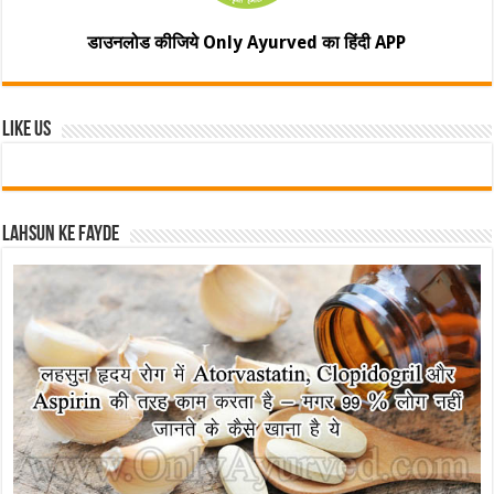
डाउनलोड कीजिये Only Ayurved का हिंदी APP
Like Us
Lahsun ke fayde