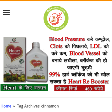
Home
»
Tag Archives: cinnamon