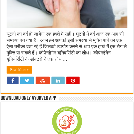
घुटनो का दर्द हो जायेगा एक हफ्ते में सही। घुटनो में दर्द आज एक आम सी
समस्या बन गया हैं। आज हम आपको इसी समस्या से मुक्ति पाने का एक
ऐसा तरीका बता रहे हैं जिसको उपयोग करने से आप एक हफ्ते में इस रोग से
मुक्ति पा सकते हैं। कोपेनहेगेन यूनिवर्सिटी का शोध। कोपेनहेगेन
यूनिवर्सिटी के डॉक्टरों ने एक शोध …
Read More »
Download Only Ayurved App