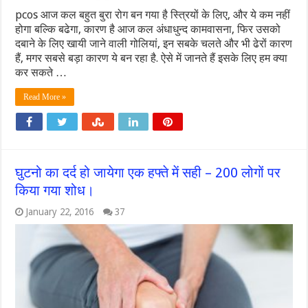
pcos आज कल बहुत बुरा रोग बन गया है स्त्रियों के लिए, और ये कम नहीं
होगा बल्कि बढेगा, कारण है आज कल अंधाधुन्द कामवासना, फिर उसको
दबाने के लिए खायी जाने वाली गोलियां, इन सबके चलते और भी ढेरों कारण
हैं, मगर सबसे बड़ा कारण ये बन रहा है. ऐसे में जानते हैं इसके लिए हम क्या
कर सकते …
Read More »
घुटनो का दर्द हो जायेगा एक हफ्ते में सही – 200 लोगों पर
किया गया शोध।
January 22, 2016
37