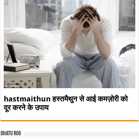
hastmaithun हस्तमैथुन से आई कमज़ोरी को
दूर करने के उपाय
Dhatu rog