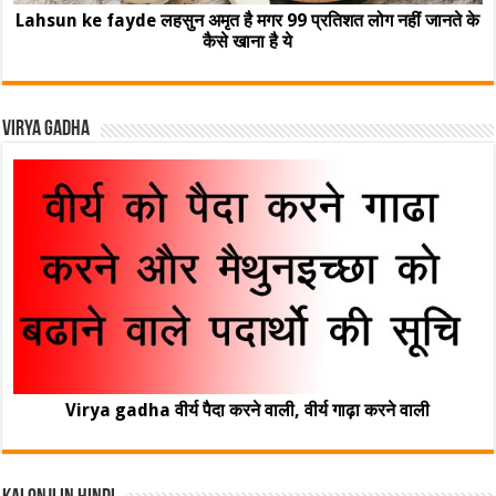
Lahsun ke fayde लहसुन अमृत है मगर 99 प्रतिशत लोग नहीं जानते के
कैसे खाना है ये
Virya Gadha
Virya gadha वीर्य पैदा करने वाली, वीर्य गाढ़ा करने वाली