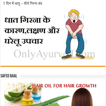
1 दिन में धातु – वीर्य गिरना बंद
Safed baal