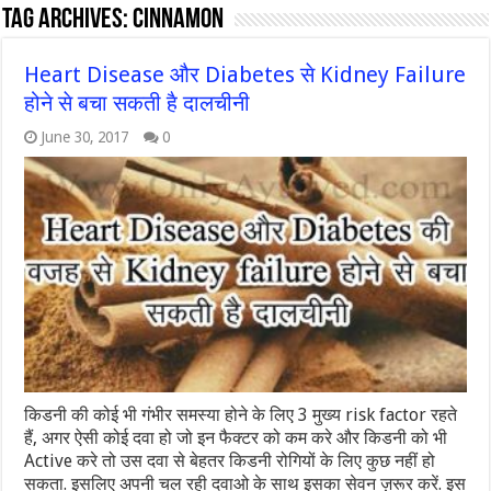
Tag Archives:
cinnamon
Heart Disease और Diabetes से Kidney Failure
होने से बचा सकती है दालचीनी
June 30, 2017
0
किडनी की कोई भी गंभीर समस्या होने के लिए 3 मुख्य risk factor रहते
हैं, अगर ऐसी कोई दवा हो जो इन फैक्टर को कम करे और किडनी को भी
Active करे तो उस दवा से बेहतर किडनी रोगियों के लिए कुछ नहीं हो
सकता. इसलिए अपनी चल रही दवाओ के साथ इसका सेवन ज़रूर करें. इस