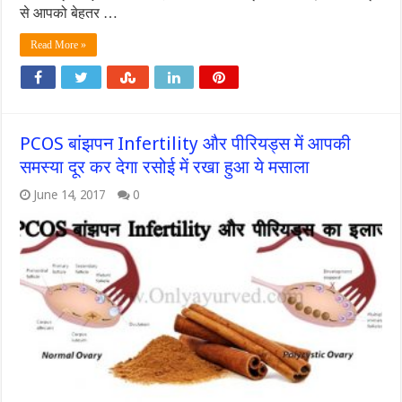
से आपको बेहतर …
Read More »
PCOS बांझपन Infertility और पीरियड्स में आपकी
समस्या दूर कर देगा रसोई में रखा हुआ ये मसाला
June 14, 2017
0