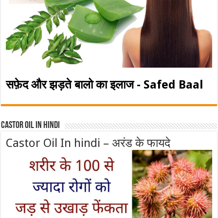
सफ़ेद और झड़ते बालो का इलाज - Safed Baal
Castor Oil In Hindi
Castor Oil In hindi – अरंड के फायदे