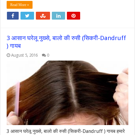
Read More »
3 आसान घरेलू नुख्से, बालो की रुसी (सिकरी-Dandruff
) गायब
August 5, 2016
0
3 आसान घरेलू नुख्से, बालो की रुसी (सिकरी-Dandruff ) गायब हमारे