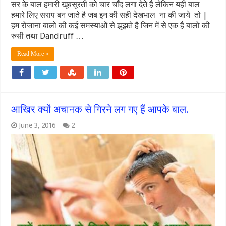
सर के बाल हमारी खूबसूरती को चार चाँद लगा देते है लेकिन यही बाल
हमारे लिए सराप बन जाते है जब इन की सही देखभाल ना की जाये तो |
हम रोजाना बालो की कई समस्याओं से झूझते है जिन में से एक है बालो की
रुसी तथा Dandruff …
Read More »
आखिर क्यों अचानक से गिरने लग गए हैं आपके बाल.
June 3, 2016
2