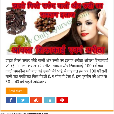
झड़ते गिरते सफ़ेद छोटे बालों और रुसी का इलाज अरीठा आंवला शिकाकाई
जो दही में मिला कर लगाये अरीठा आंवला और शिकाकाई, 100 वर्ष तक
काले चमकीले घने बाल रहें उसके मेरे भाई. ये कहावत इस पर 100 फ़ीसदी
यानी शत प्रतिशत फिट बैठती है. ये योग ही ऐसा है. इस प्रयोग को आज से
30 – 40 वर्ष पहले अधिकतर …
Read More »