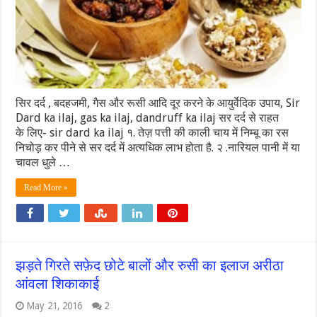
सिर दर्द , बदहजमी, गैस और रूसी आदि दूर करने के आयुर्वेदिक उपाय, Sir
Dard ka ilaj, gas ka ilaj, dandruff ka ilaj सर दर्द से राहत
के लिए- sir dard ka ilaj १. तेज़ पत्ती की काली चाय में निम्बू का रस
निचोड़ कर पीने से सर दर्द में अत्यधिक लाभ होता है. २ .नारियल पानी में या
चावल धुले …
Read More »
झड़ते गिरते सफ़ेद छोटे बालों और रुसी का इलाज अरीठा
आंवला शिकाकाई
May 21, 2016
2