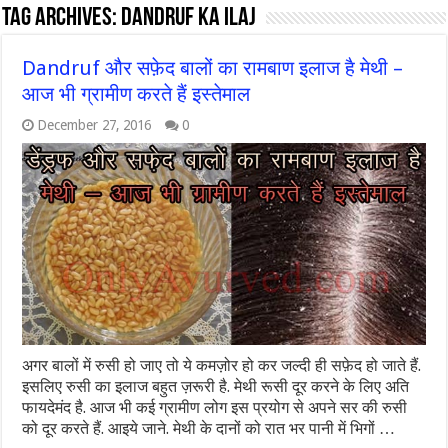
Tag Archives:
dandruf ka ilaj
Dandruf और सफ़ेद बालों का रामबाण इलाज है मेथी –
आज भी ग्रामीण करते हैं इस्तेमाल
December 27, 2016
0
अगर बालों में रुसी हो जाए तो ये कमज़ोर हो कर जल्दी ही सफ़ेद हो जाते हैं.
इसलिए रुसी का इलाज बहुत ज़रूरी है. मेथी रूसी दूर करने के लिए अति
फायदेमंद है. आज भी कई ग्रामीण लोग इस प्रयोग से अपने सर की रुसी
को दूर करते हैं. आइये जाने. मेथी के दानों को रात भर पानी में भिगों …