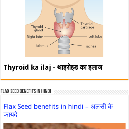
Thyroid ka ilaj - थाइरोइड का इलाज
Flax Seed Benefits in hindi
Flax Seed benefits in hindi – अलसी के
फायदे