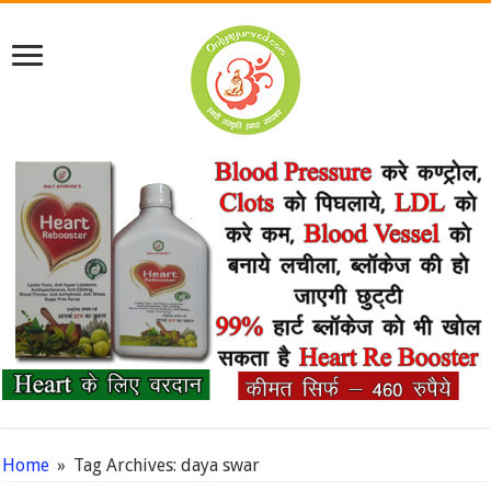
Home
»
Tag Archives: daya swar