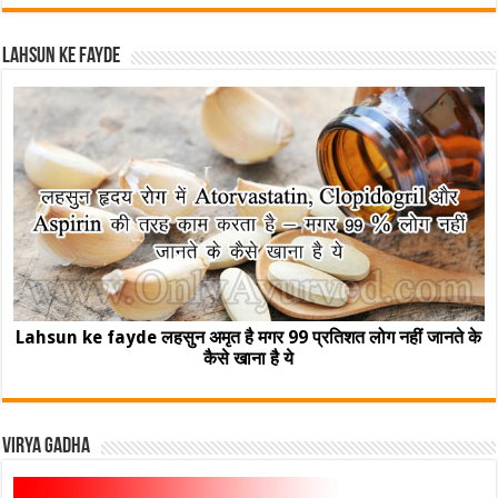
Lahsun ke fayde
Lahsun ke fayde लहसुन अमृत है मगर 99 प्रतिशत लोग नहीं जानते के
कैसे खाना है ये
Virya Gadha