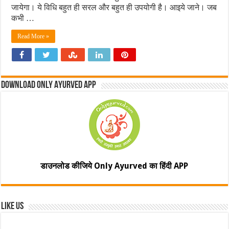
जायेगा। ये विधि बहुत ही सरल और बहुत ही उपयोगी है। आइये जाने। जब
कभी …
Read More »
Download Only Ayurved App
डाउनलोड कीजिये Only Ayurved का हिंदी APP
Like Us