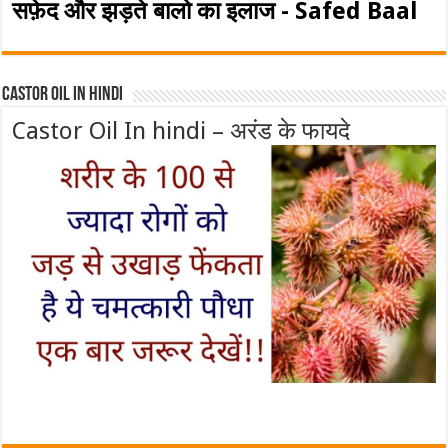
सफ़ेद और झड़ते बालो का इलाज - Safed Baal
Castor Oil In Hindi
Castor Oil In hindi – अरंड के फायदे