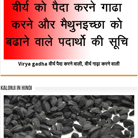
Virya gadha वीर्य पैदा करने वाली, वीर्य गाढ़ा करने वाली
Kalonji In Hindi