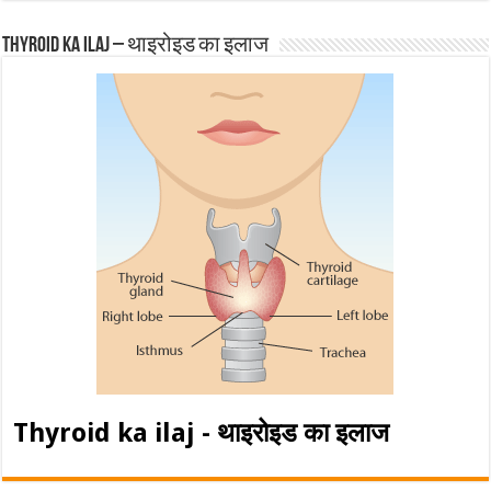
Thyroid ka ilaj – थाइरोइड का इलाज
Thyroid ka ilaj - थाइरोइड का इलाज