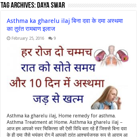
Tag Archives:
daya swar
Asthma ka gharelu ilaj बिना दवा के दमा अस्थमा
का तुरंत रामबाण इलाज
February 25, 2016
9
Asthma ka gharelu ilaj, Home remedy for asthma.
Asthma Treatment at Home. Asthma ka gharelu ilaj –
आज हम आपको स्वर चिकित्सा की ऐसी विधि बता रहे हैं जिससे बिना दवा
के ही दमा जैसे भयंकर रोग में आपको तुरंत आश्चर्यजनक रूप से आराम आ