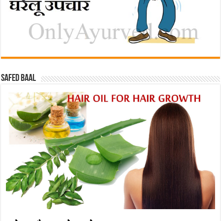
Safed baal