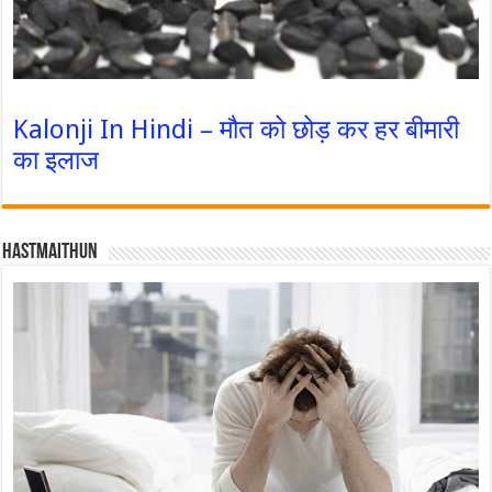
Kalonji In Hindi – मौत को छोड़ कर हर बीमारी
का इलाज
Hastmaithun