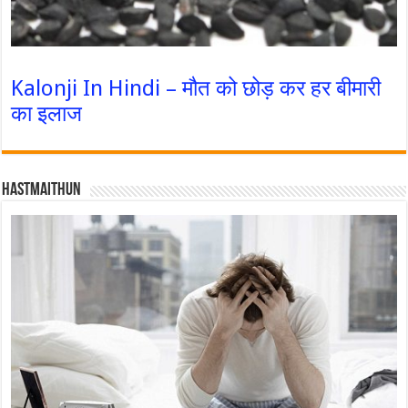
Kalonji In Hindi – मौत को छोड़ कर हर बीमारी
का इलाज
Hastmaithun