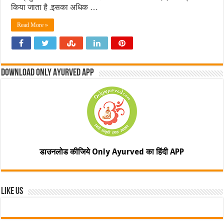
किया जाता है .इसका अधिक …
Read More »
Download Only Ayurved App
डाउनलोड कीजिये Only Ayurved का हिंदी APP
Like Us