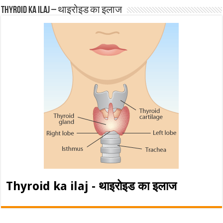
Thyroid ka ilaj – थाइरोइड का इलाज
Thyroid ka ilaj - थाइरोइड का इलाज