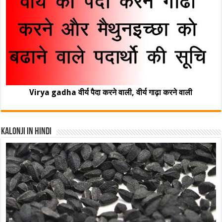
Virya gadha वीर्य पैदा करने वाली, वीर्य गाढ़ा करने वाली
Kalonji In Hindi