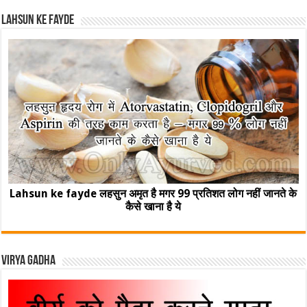
Lahsun ke fayde
Lahsun ke fayde लहसुन अमृत है मगर 99 प्रतिशत लोग नहीं जानते के
कैसे खाना है ये
Virya Gadha