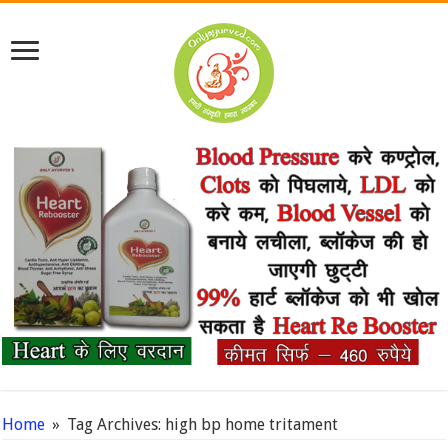
Home
»
Tag Archives: high bp home tritament