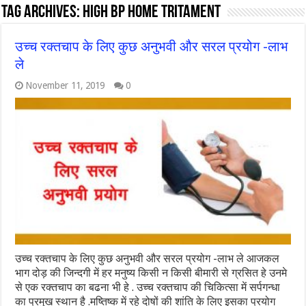
Tag Archives:
high bp home tritament
उच्च रक्तचाप के लिए कुछ अनुभवी और सरल प्रयोग -लाभ
ले
November 11, 2019
0
उच्च रक्तचाप के लिए कुछ अनुभवी और सरल प्रयोग -लाभ ले आजकल
भाग दोड़ की जिन्दगी में हर मनुष्य किसी न किसी बीमारी से ग्रसित हे उनमे
से एक रक्तचाप का बढना भी हे . उच्च रक्तचाप की चिकित्सा में सर्पगन्धा
का प्रमुख स्थान है .मष्तिष्क में रहे दोषों की शांति के लिए इसका प्रयोग