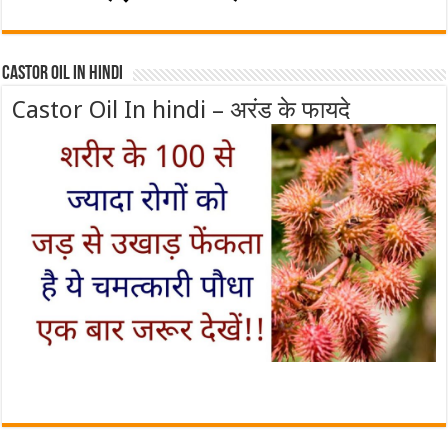
Castor Oil In Hindi
Castor Oil In hindi – अरंड के फायदे