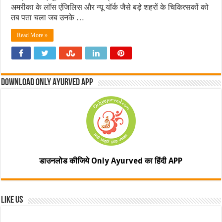
अमरीका के लॉस एंजिलिस और न्यू यॉर्क जैसे बड़े शहरों के चिकित्सकों को
तब पता चला जब उनके …
Read More »
Download Only Ayurved App
डाउनलोड कीजिये Only Ayurved का हिंदी APP
Like Us