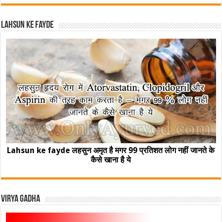
Lahsun ke fayde
Lahsun ke fayde लहसुन अमृत है मगर 99 प्रतिशत लोग नहीं जानते के
कैसे खाना है ये
Virya Gadha