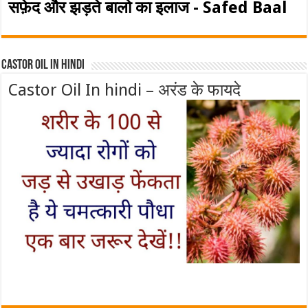
सफ़ेद और झड़ते बालो का इलाज - Safed Baal
Castor Oil In Hindi
Castor Oil In hindi – अरंड के फायदे