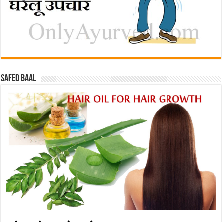
Safed baal