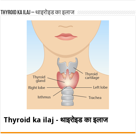
Thyroid ka ilaj – थाइरोइड का इलाज
Thyroid ka ilaj - थाइरोइड का इलाज