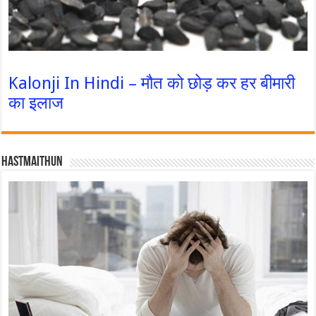
Kalonji In Hindi – मौत को छोड़ कर हर बीमारी
का इलाज
Hastmaithun