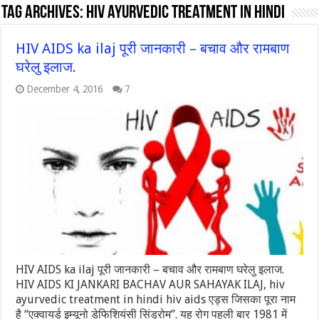
Tag Archives:
Hiv ayurvedic treatment in hindi
HIV AIDS ka ilaj पूरी जानकारी – बचाव और रामबाण
घरेलु इलाज.
December 4, 2016
7
HIV AIDS ka ilaj पूरी जानकारी – बचाव और रामबाण घरेलु इलाज.
HIV AIDS KI JANKARI BACHAV AUR SAHAYAK ILAJ, hiv
ayurvedic treatment in hindi hiv aids एड्स जिसका पूरा नाम
है “एक्वायर्ड इम्यूनो डेफिशियंसी सिंड्रोम”. यह रोग पहली बार 1981 में