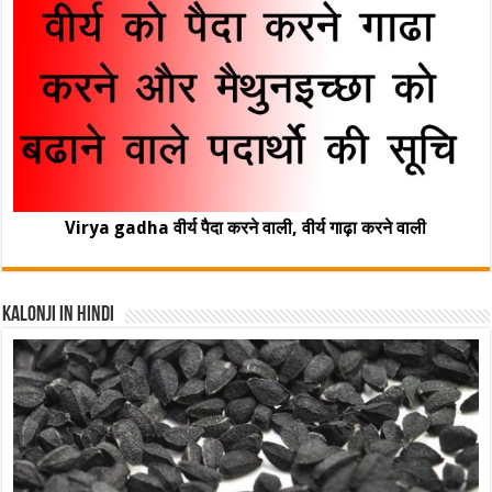
Virya gadha वीर्य पैदा करने वाली, वीर्य गाढ़ा करने वाली
Kalonji In Hindi