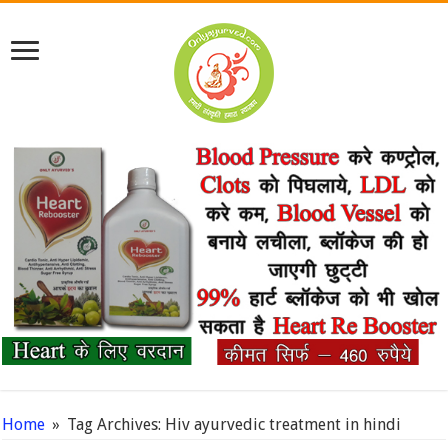
Home
»
Tag Archives: Hiv ayurvedic treatment in hindi