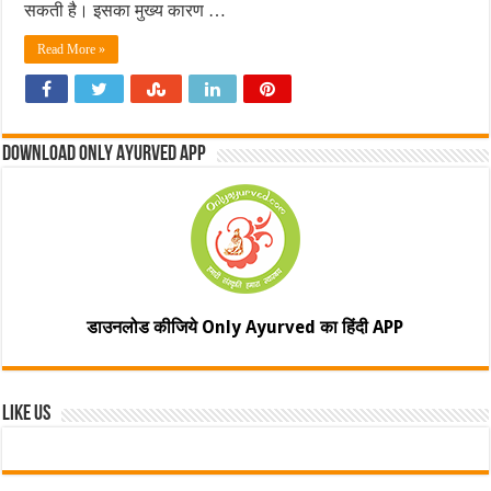
सकती है। इसका मुख्य कारण …
Read More »
Download Only Ayurved App
डाउनलोड कीजिये Only Ayurved का हिंदी APP
Like Us