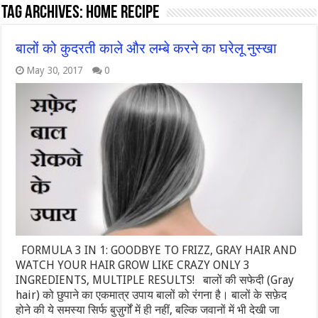
Tag Archives:
Home recipe
बालों को कुदरती काले और लम्बे करने का घरेलू नुस्खा
May 30, 2017
0
FORMULA 3 IN 1: GOODBYE TO FRIZZ, GRAY HAIR AND
WATCH YOUR HAIR GROW LIKE CRAZY ONLY 3
INGREDIENTS, MULTIPLE RESULTS! बालों की सफेदी (Gray
hair) को छुपाने का एकमात्र उपाय बालों को रंगना है। बालों के सफ़ेद
होने की ये समस्या सिर्फ बुज़ुर्गों में ही नहीं, बल्कि जवानों में भी देखी जा