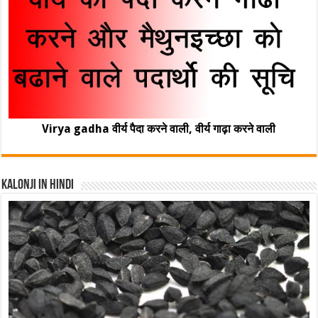
Virya gadha वीर्य पैदा करने वाली, वीर्य गाढ़ा करने वाली
Kalonji In Hindi