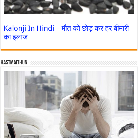
Kalonji In Hindi – मौत को छोड़ कर हर बीमारी
का इलाज
Hastmaithun