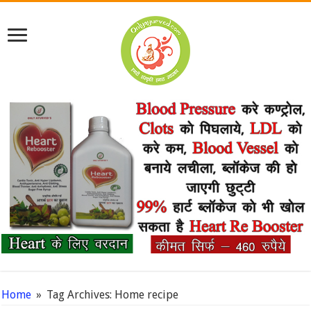
Home
»
Tag Archives: Home recipe