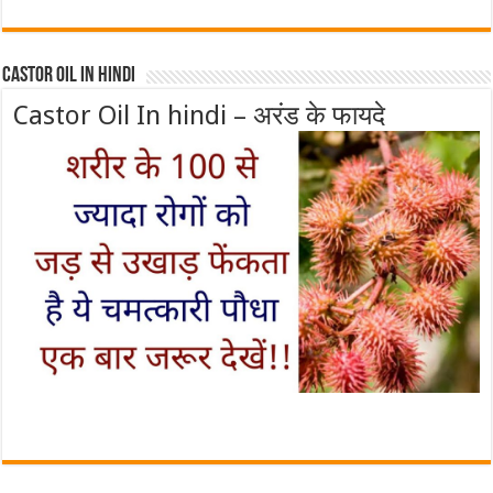
Castor Oil In Hindi
Castor Oil In hindi – अरंड के फायदे