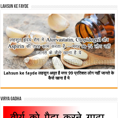
Lahsun ke fayde
Lahsun ke fayde लहसुन अमृत है मगर 99 प्रतिशत लोग नहीं जानते के
कैसे खाना है ये
Virya Gadha