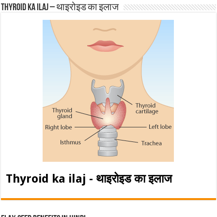
Thyroid ka ilaj – थाइरोइड का इलाज
Thyroid ka ilaj - थाइरोइड का इलाज