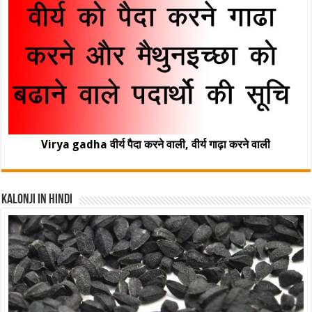
Virya gadha वीर्य पैदा करने वाली, वीर्य गाढ़ा करने वाली
Kalonji In Hindi