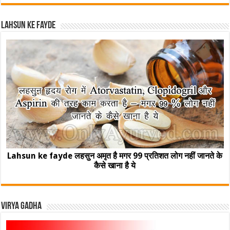
Lahsun ke fayde
Lahsun ke fayde लहसुन अमृत है मगर 99 प्रतिशत लोग नहीं जानते के
कैसे खाना है ये
Virya Gadha