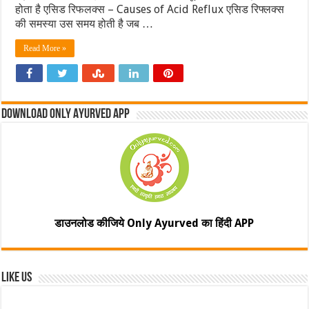
होता है एसिड रिफलक्स – Causes of Acid Reflux एसिड रिफ्लक्स
की समस्‍या उस समय होती है जब …
Read More »
Download Only Ayurved App
डाउनलोड कीजिये Only Ayurved का हिंदी APP
Like Us