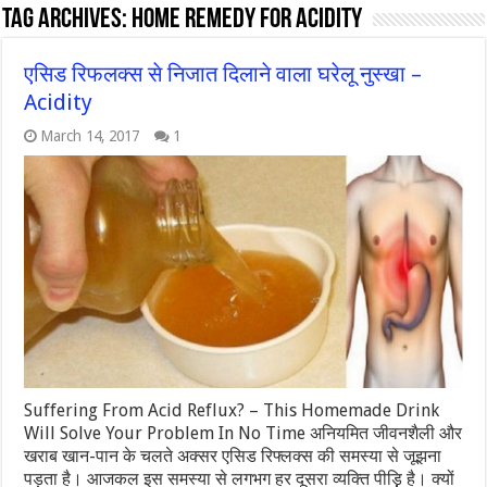
Tag Archives:
home remedy for acidity
एसिड रिफलक्स से निजात दिलाने वाला घरेलू नुस्खा –
Acidity
March 14, 2017
1
Suffering From Acid Reflux? – This Homemade Drink
Will Solve Your Problem In No Time अनियमित जीवनशैली और
खराब खान-पान के चलते अक्सर एसिड रिफ्लक्स की समस्या से जूझना
पड़ता है। आजकल इस समस्या से लगभग हर दूसरा व्यक्ति पीड़़ि है। क्यों