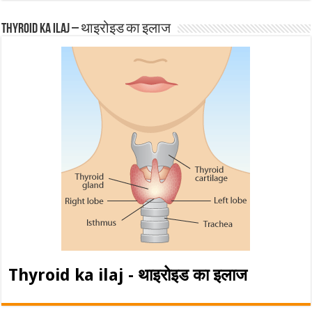
Thyroid ka ilaj – थाइरोइड का इलाज
Thyroid ka ilaj - थाइरोइड का इलाज