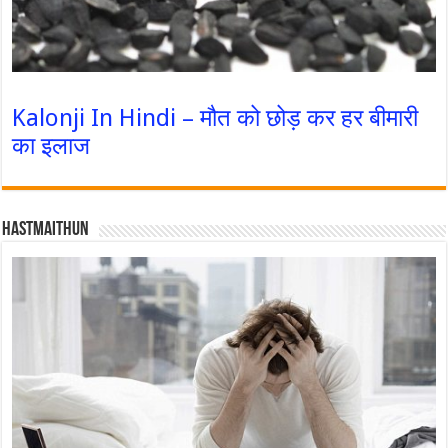
Kalonji In Hindi – मौत को छोड़ कर हर बीमारी
का इलाज
Hastmaithun