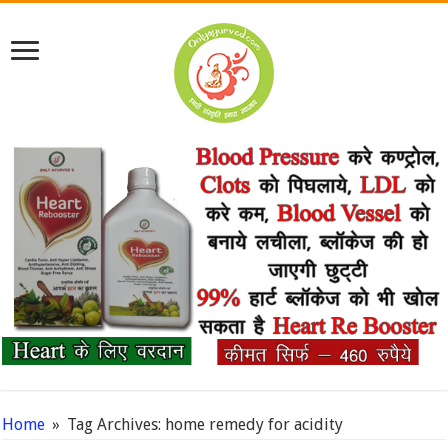
Home
»
Tag Archives: home remedy for acidity