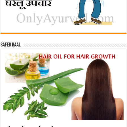
Safed baal