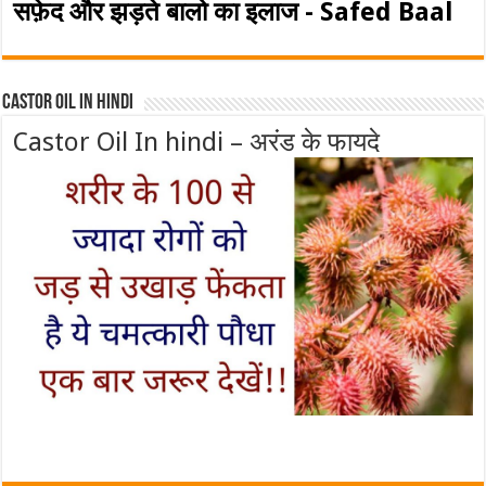
सफ़ेद और झड़ते बालो का इलाज - Safed Baal
Castor Oil In Hindi
Castor Oil In hindi – अरंड के फायदे