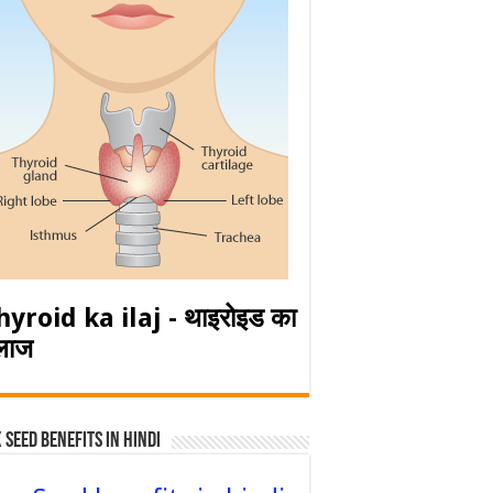
hyroid ka ilaj - थाइरोइड का
लाज
 Seed Benefits in hindi