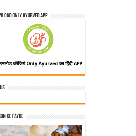
nload Only Ayurved App
उनलोड कीजिये Only Ayurved का हिंदी APP
 Us
un ke fayde