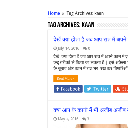
Home
»
Tag Archives: kaan
Tag Archives:
kaan
देखें क्या होता है जब आप रात में अपने
July 14, 2016
0
देखें क्या होता है जब आप रात में अपने कान में 
कई तरीकों से किया जा सकता है | इसे अकेला 
के जुराब और कान में रात भर रख कर बिमारिओ
Read More »
Facebook
Twitter
St
क्या आप के कानो में भी अजीब अजीब 
May 4, 2016
3