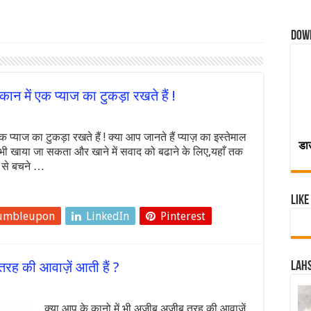
Dow
 कान में एक प्याज का टुकड़ा रखते हैं !
एक प्याज का टुकड़ा रखते हैं ! क्या आप जानते हैं प्याज़ का इस्तेमाल
डा
भी खाया जा सकता और खाने में सवाद को बढाने के लिए,यहाँ तक
ं से बचने …
Like
umbleupon
LinkedIn
Pinterest
तरह की आवाज़ें आती हैं ?
Lahs
क्या आप के कानो में भी अजीब अजीब तरह की आवाज़ें