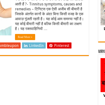
आती हैं ?- Tinnitus symptoms, causes and
remedies – टिनिटस एक ऐसी अजीब सी बीमारी है
जिसके अंतर्गत कानों के अंदर बिना किसी वजह के एक
आवाज़ गूंजती रहती है। यह कोई आम समस्या नहीं है।
यह कोई बीमारी नहीं है बल्कि किसी बीमारी का लक्षण
है। यह रक्तवाहिनियों …
Read More »
umbleupon
LinkedIn
Pinterest
Viry
V