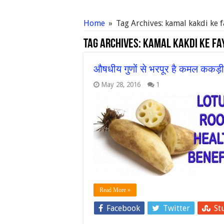
Home
»
Tag Archives: kamal kakdi ke 
Tag Archives:
kamal kakdi ke fa
औषधीय गुणों से भरपूर है कमल ककड़ी, जा
May 28, 2016
1
Read More »
Facebook
Twitter
St