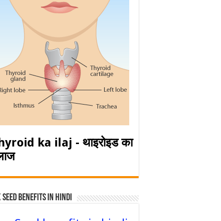
hyroid ka ilaj - थाइरोइड का
लाज
 Seed Benefits in hindi