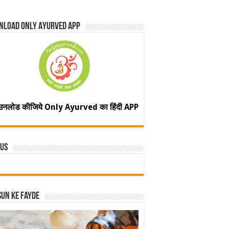
nload Only Ayurved App
उनलोड कीजिये Only Ayurved का हिंदी APP
 Us
un ke fayde