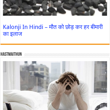
Kalonji In Hindi – मौत को छोड़ कर हर बीमारी
का इलाज
Hastmaithun