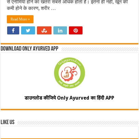
से एनीमिया होने का खतरा सबसे अधिक होता है। इतना ही नहीं, खून की
कमी होने के कारण, शरीर …
Read More »
Download Only Ayurved App
डाउनलोड कीजिये Only Ayurved का हिंदी APP
Like Us