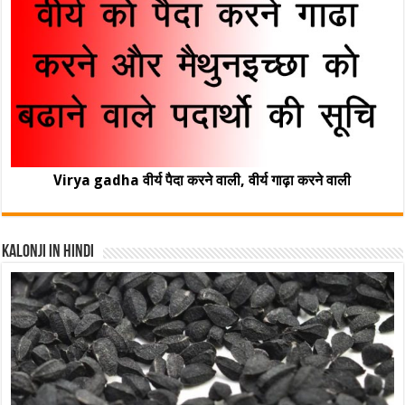
Virya gadha वीर्य पैदा करने वाली, वीर्य गाढ़ा करने वाली
Kalonji In Hindi