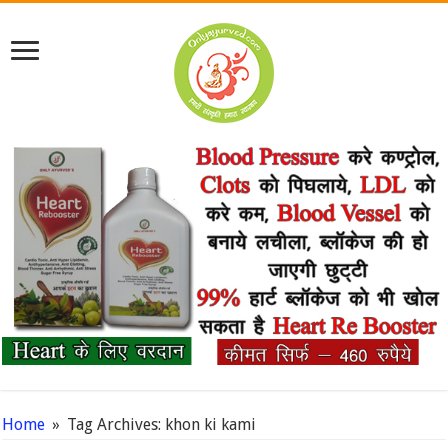
Home
»
Tag Archives: khon ki kami