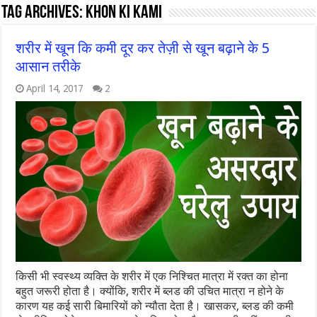
Tag Archives:
khon ki kami
शरीर में खून कि कमी दूर कर तेज़ी से खून बढ़ाने के 5
आसान तरीके
April 14, 2017
2
किसी भी स्वस्थ्य व्यक्ति के शरीर में एक निश्चित मात्रा में रक्त का होना
बहुत जरूरी होता है। क्योंकि, शरीर में ब्लड की उचित मात्रा न होने के
कारण यह कई सारी बिमारियों को न्यौता देता है। खासकर, ब्लड की कमी