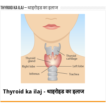
Thyroid ka ilaj – थाइरोइड का इलाज
Thyroid ka ilaj - थाइरोइड का इलाज