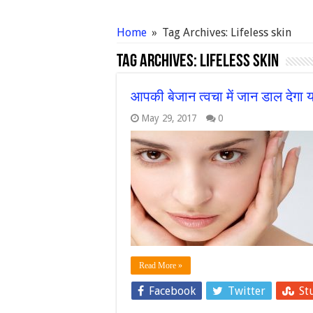
Home
»
Tag Archives: Lifeless skin
Tag Archives:
Lifeless skin
आपकी बेजान त्वचा में जान डाल देगा 
May 29, 2017
0
Read More »
Facebook
Twitter
St