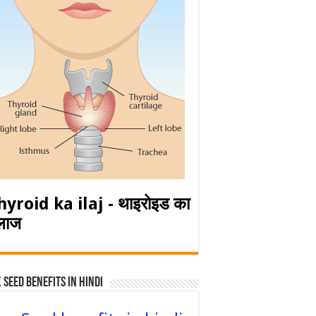
hyroid ka ilaj - थाइरोइड का
लाज
 Seed Benefits in hindi