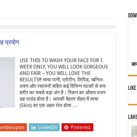
Dow
यह प्रयोग
USE THIS TO WASH YOUR FACE FOR 1
डा
WEEK ONLY, YOU WILL LOOK GORGEOUS
AND FAIR – YOU WILL LOVE THE
RESULTS!!! त्वचा पानी, प्रोटीन, लिपिड, खनिज-
लवण और रसायनों सहित कई विभिन्न घटकों से बना
Like
शरीर का सबसे बड़ा अंग है। स्किन का औसत वजन
छह पाउंड होता है। आपकी बेहतर सेहत में त्वचा
(Skin) का एक अहम रोल होता …
Lahs
umbleupon
LinkedIn
Pinterest