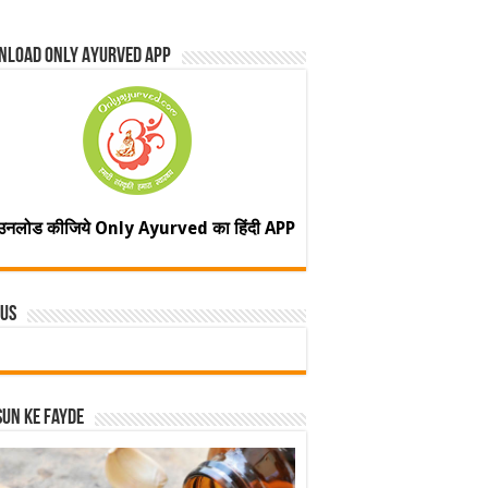
nload Only Ayurved App
उनलोड कीजिये Only Ayurved का हिंदी APP
 Us
un ke fayde