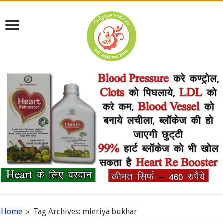
Home
»
Tag Archives: mleriya bukhar