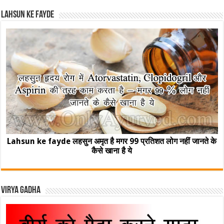
Lahsun ke fayde
Lahsun ke fayde लहसुन अमृत है मगर 99 प्रतिशत लोग नहीं जानते के
कैसे खाना है ये
Virya Gadha