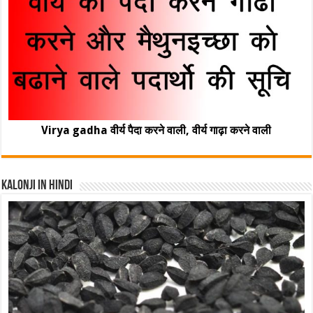
Virya gadha वीर्य पैदा करने वाली, वीर्य गाढ़ा करने वाली
Kalonji In Hindi