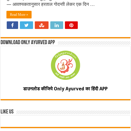
— आवश्यकतानुसार हरताल गोदन्ती लेकर एक दिन …
Read More »
Download Only Ayurved App
डाउनलोड कीजिये Only Ayurved का हिंदी APP
Like Us