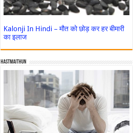
Kalonji In Hindi – मौत को छोड़ कर हर बीमारी
का इलाज
Hastmaithun