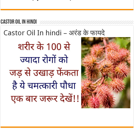
Castor Oil In Hindi
Castor Oil In hindi – अरंड के फायदे