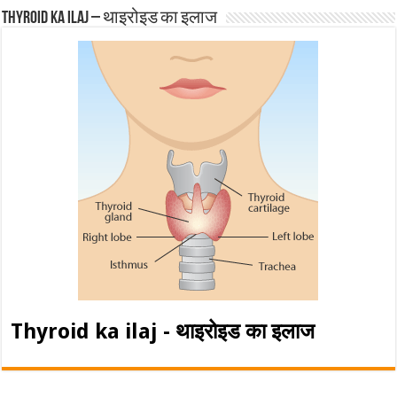
Thyroid ka ilaj – थाइरोइड का इलाज
Thyroid ka ilaj - थाइरोइड का इलाज