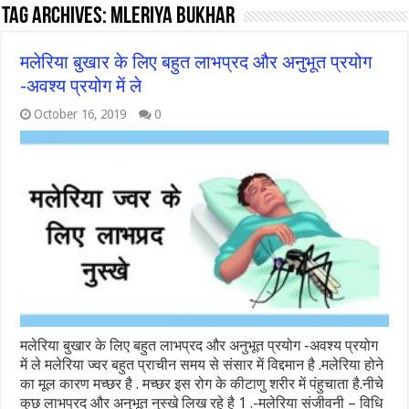
Tag Archives:
mleriya bukhar
मलेरिया बुखार के लिए बहुत लाभप्रद और अनुभूत प्रयोग
-अवश्य प्रयोग में ले
October 16, 2019
0
मलेरिया बुखार के लिए बहुत लाभप्रद और अनुभूत प्रयोग -अवश्य प्रयोग
में ले मलेरिया ज्वर बहुत प्राचीन समय से संसार में विद्दमान है .मलेरिया होने
का मूल कारण मच्छर है . मच्छर इस रोग के कीटाणु शरीर में पंहुचाता है.नीचे
कुछ लाभप्रद और अनुभूत नुस्खे लिख रहे है 1 .-मलेरिया संजीवनी – विधि