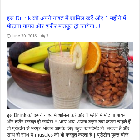
इस Drink को अपने नाश्ते में शामिल करें और 1 महीने में
मोटापा गायब और शरीर मजबूत हो जायेगा..!!
June 30, 2016
3
इस Drink को अपने नाश्ते में शामिल करें और 1 महीने में मोटापा गायब
और शरीर मजबूत हो जायेगा..!! अगर आप अपना वज़न कम करना चाहते हैं
तो प्रोटीन से भरपूर भोजन आपके लिए बहुत फायदेमंद हो सकता है और
साथ ही साथ ये muscles को भी मजबूत करता है | प्रोटीन युक्त चीजें