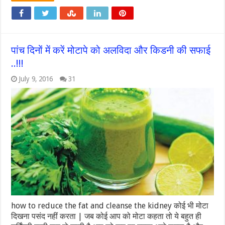
पांच दिनों में करें मोटापे को अलविदा और किडनी की सफाई
..!!!
July 9, 2016
31
how to reduce the fat and cleanse the kidney कोई भी मोटा
दिखना पसंद नहीं करता | जब कोई आप को मोटा कहता तो ये बहुत ही