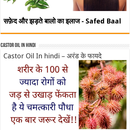
सफ़ेद और झड़ते बालो का इलाज - Safed Baal
Castor Oil In Hindi
Castor Oil In hindi – अरंड के फायदे