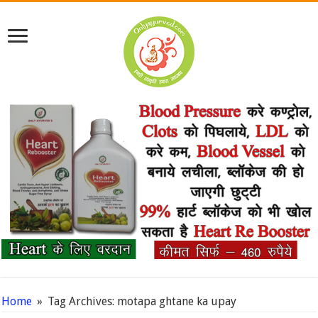
Home
»
Tag Archives: motapa ghtane ka upay