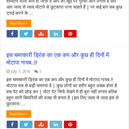
शर्मिंदगी वाली बात हो जाती है आप को खुद पर गुस्सा आने लगता है और
आप जल्द से जल्द मोटापे से छुटकारा पाना चाहते हैं | पर कई बार सब कुछ
ट्राई करने के …
Read More »
इस चमत्कारी ड्रिंक का एक कप और कुछ ही दिनों में
मोटापा गायब..!!
July 7, 2016
5
इस चमत्कारी ड्रिंक का एक कप और कुछ ही दिनों में मोटापा गायब..!!
मोटापा सब से बड़ी समस्या है | कुछ लोगों का शरीर बहुत अच्छा होता है
बस पेट को छोड़ कर | मोटा पेट सिर्फ देखने में ही बुरा नहीं लगता बल्कि
बहुत सारी बिमारियों की वजह भी बनता है |इस लिए जल्द से जल्द इस से
छुटकारा …
Read More »