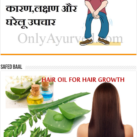
Safed baal