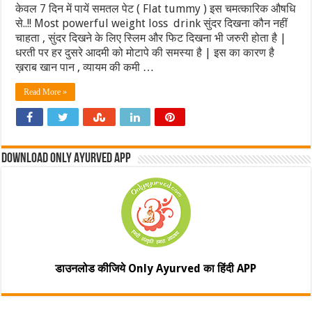
केवल 7 दिन में पायें समतल पेट ( Flat tummy ) इस चमत्कारिक औषधि
से..!! Most powerful weight loss drink सुंदर दिखना कौन नहीं
चाहता , सुंदर दिखने के लिए स्लिम और फिट दिखना भी जरुरी होता है |
धरती पर हर दुसरे आदमी को मोटापे की समस्या है | इस का कारण है
ख़राब खान पान , व्यायम की कमी …
Read More »
Download Only Ayurved App
डाउनलोड कीजिये Only Ayurved का हिंदी APP