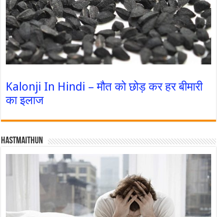
Kalonji In Hindi – मौत को छोड़ कर हर बीमारी
का इलाज
Hastmaithun