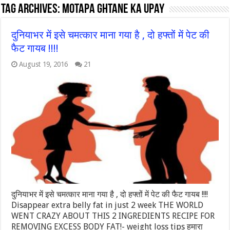
Tag Archives:
motapa ghtane ka upay
दुनियाभर में इसे चमत्कार माना गया है , दो हफ्तों में पेट की
फैट गायब !!!!
August 19, 2016
21
दुनियाभर में इसे चमत्कार माना गया है , दो हफ्तों में पेट की फैट गायब !!!!
Disappear extra belly fat in just 2 week THE WORLD
WENT CRAZY ABOUT THIS 2 INGREDIENTS RECIPE FOR
REMOVING EXCESS BODY FAT!- weight loss tips हमारा