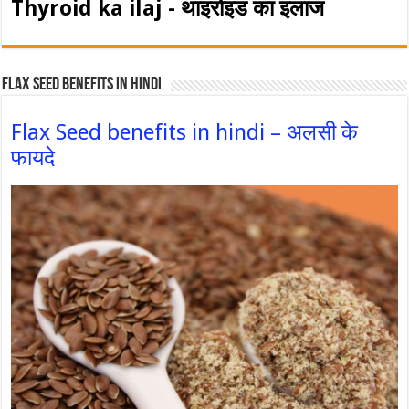
Thyroid ka ilaj - थाइरोइड का इलाज
Flax Seed Benefits in hindi
Flax Seed benefits in hindi – अलसी के
फायदे