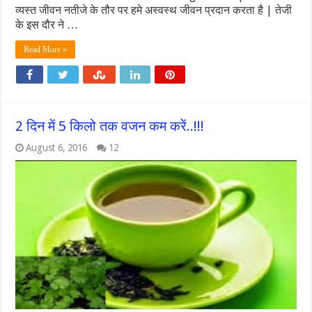
व्यस्त जीवन नतीजे के तौर पर हमे अस्वस्थ जीवन प्रदान करता है | तेजी
के इस दौर ने …
Read More »
2 दिन में 5 किलो तक वजन कम करें..!!!
August 6, 2016
12