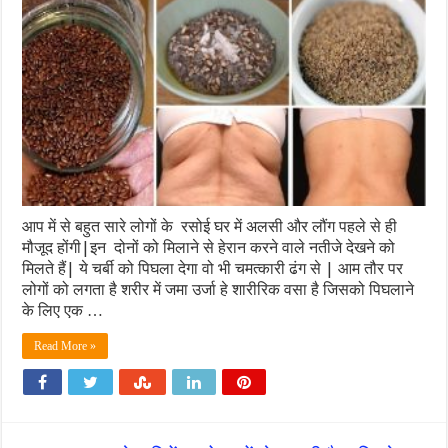
आप में से बहुत सारे लोगों के रसोई घर में अलसी और लौंग पहले से ही
मौजूद होंगी|इन दोनों को मिलाने से हेरान करने वाले नतीजे देखने को
मिलते हैं| ये चर्बी को पिघला देगा वो भी चमत्कारी ढंग से | आम तौर पर
लोगों को लगता है शरीर में जमा उर्जा हे शारीरिक वसा है जिसको पिघलाने
के लिए एक …
Read More »