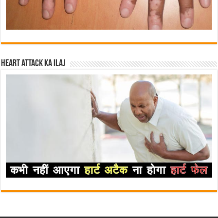
Heart attack ka ilaj