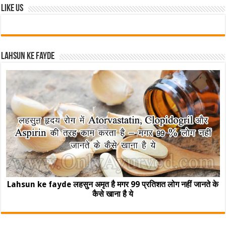
Like Us
Lahsun ke fayde
Lahsun ke fayde लहसुन अमृत है मगर 99 प्रतिशत लोग नहीं जानते के
कैसे खाना है ये