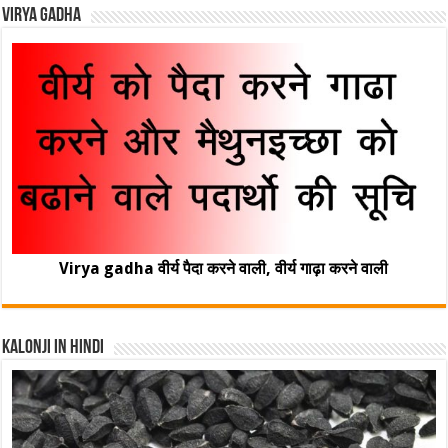
Virya Gadha
Virya gadha वीर्य पैदा करने वाली, वीर्य गाढ़ा करने वाली
Kalonji In Hindi