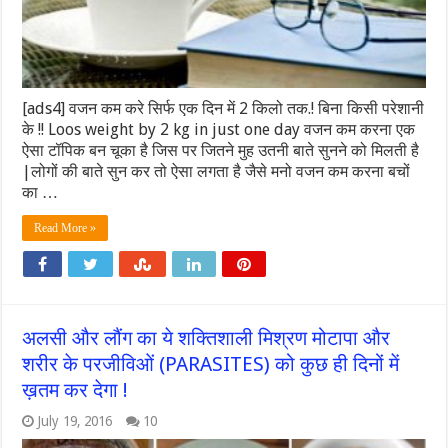
[ads4] वजन कम करे सिर्फ एक दिन में 2 किलो तक.! बिना किसी परेशानी
के !! Loos weight by 2 kg in just one day वजन कम करना एक
ऐसा टॉपिक बन चूका है जिस पर जितने मुह उतनी बाते सुनने को मिलती है
|लोगों की बाते सुन कर तो ऐसा लगता है जैसे मनो वजन कम करना बचों
का …
Read More »
अलसी और लौंग का ये शक्तिशाली मिश्रण मोटापा और
शरीर के परजीविओं (PARASITES) को कुछ ही दिनों में
ख़तम कर देगा !
July 19, 2016
10