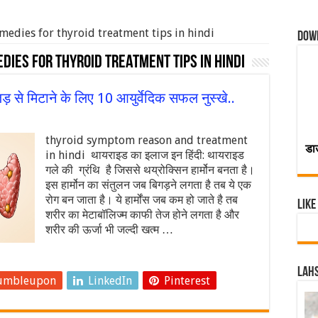
medies for thyroid treatment tips in hindi
Dow
ies for thyroid treatment tips in hindi
 से मिटाने के लिए 10 आयुर्वेदिक सफल नुस्खे..
thyroid symptom reason and treatment
डा
in hindi थायराइड का इलाज इन हिंदी: थायराइड
गले की ग्रंथि है जिससे थय्रोक्सिन हार्मोन बनता है।
इस हार्मोन का संतुलन जब बिगड़ने लगता है तब ये एक
रोग बन जाता है। ये हार्मोंस जब कम हो जाते है तब
Like
शरीर का मेटाबॉलिज्म काफी तेज होने लगता है और
शरीर की ऊर्जा भी जल्दी खत्म …
Lahs
umbleupon
LinkedIn
Pinterest