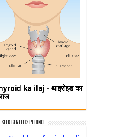
hyroid ka ilaj - थाइरोइड का
लाज
 Seed Benefits in hindi