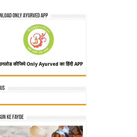
nload Only Ayurved App
उनलोड कीजिये Only Ayurved का हिंदी APP
 Us
un ke fayde