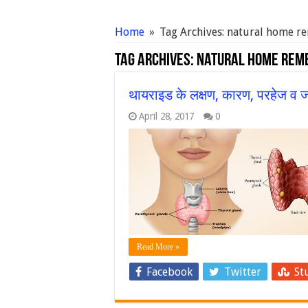
Home
»
Tag Archives: natural home re
Tag Archives:
natural home remed
थायराइड के लक्षण, कारण, परहेज व जड़
April 28, 2017
0
Read More »
Facebook
Twitter
St