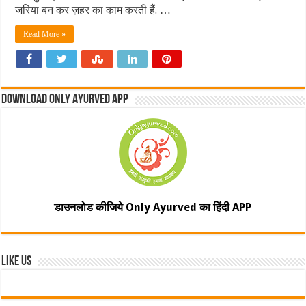
जरिया बन कर ज़हर का काम करती हैं. …
Read More »
Download Only Ayurved App
डाउनलोड कीजिये Only Ayurved का हिंदी APP
Like Us