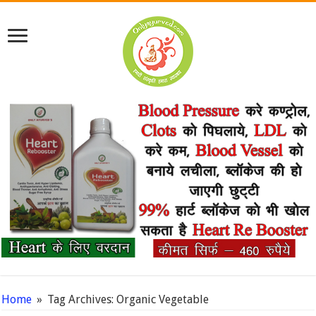
Home
»
Tag Archives: Organic Vegetable