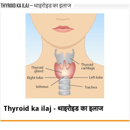
Thyroid ka ilaj – थाइरोइड का इलाज
Thyroid ka ilaj - थाइरोइड का इलाज