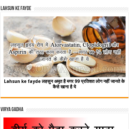
Lahsun ke fayde
Lahsun ke fayde लहसुन अमृत है मगर 99 प्रतिशत लोग नहीं जानते के
कैसे खाना है ये
Virya Gadha