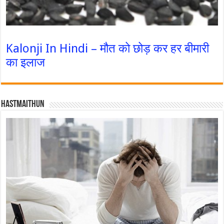
Kalonji In Hindi – मौत को छोड़ कर हर बीमारी
का इलाज
Hastmaithun