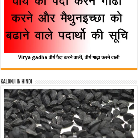
Virya gadha वीर्य पैदा करने वाली, वीर्य गाढ़ा करने वाली
Kalonji In Hindi