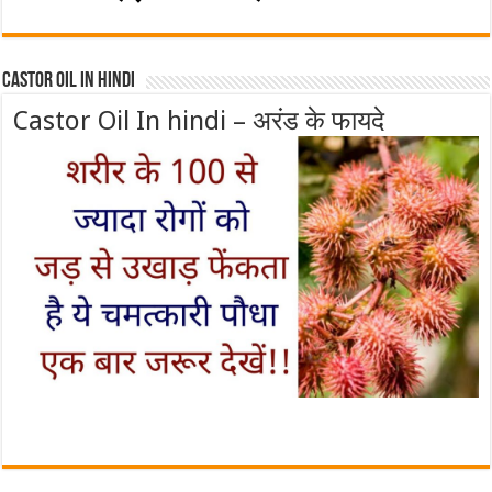
Castor Oil In Hindi
Castor Oil In hindi – अरंड के फायदे