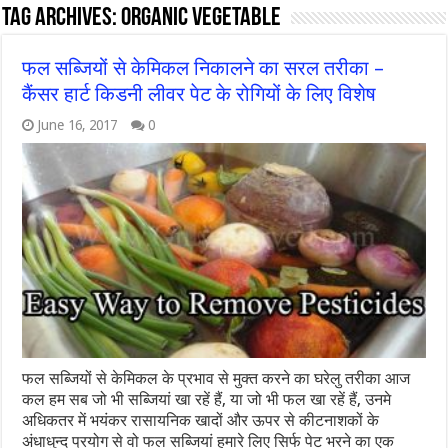
Tag Archives:
Organic Vegetable
फल सब्जियों से केमिकल निकालने का सरल तरीका –
कैंसर हार्ट किडनी लीवर पेट के रोगियों के लिए विशेष
June 16, 2017
0
फल सब्जियों से केमिकल के प्रभाव से मुक्त करने का घरेलु तरीका आज
कल हम सब जो भी सब्जियां खा रहें हैं, या जो भी फल खा रहें हैं, उनमे
अधिकतर में भयंकर रासायनिक खादों और ऊपर से कीटनाशकों के
अंधाधुन्द प्रयोग से वो फल सब्जियां हमारे लिए सिर्फ पेट भरने का एक